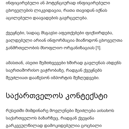
ინფიცირებული ან პოტენციურად ინფიცირებული
ცხოველების ლიკვიდაცია, რათა თავიდან იქნას
აცილებული დაავადების გავრცელება.
ქვეყნები, სადაც მსგავსი აფეთქებები ფიქსირდება,
ვალდებული არიან ინფორმაცია მიაწოდონ ცხოველთა
ჯანმრთელობის მსოფლიო ორგანიზაციას [1].
ამასთან, ასეთი შემთხვევები ხშირად გავლენას ახდენს
საერთაშორისო ვაჭრობაზე, რადგან ქვეყნებს
შეუძლიათ დააწესონ იმპორტის შეზღუდვები.
საქართველოს კონტექსტი
რუსეთში მიმდინარე მოვლენები შეიძლება აისახოს
საქართველოს ბაზარზეც, რადგან ქვეყანა
გარკვეულწილად დამოკიდებულია ცოცხალი