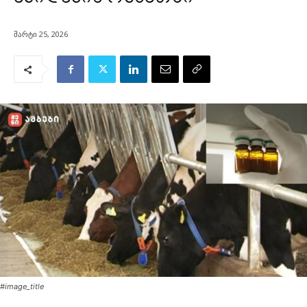
მარტი 25, 2026
#image_title