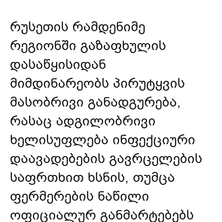
რუსეთის რამდენიმე
რეგიონში გაზაფხულის
დასაწყისიდან
მიმდინარეობს
პირუტყვის
მასობრივი განადგურება
,
რასაც ადგილობრივი
ხელისუფლება ინფექციური
დაავადებების გავრცელების
საფრთხით ხსნის, თუმცა
ფერმერების ნაწილი
ოფიციალურ განმარტებებს