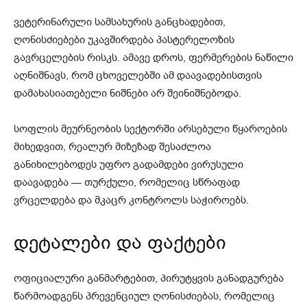
ვეტერინარული სამსახურის განცხადებით,
ღონისძიებები უკავშირდება პასტერელოზის
გავრცელების რისკს. ამავე დროს, ფერმერების ნაწილი
აღნიშნავს, რომ ცხოველებში ამ დაავადებისთვის
დამახასიათებელი ნიშნები არ შეინიშნებოდა.
სოფლის მეურნეობის სექტორში არსებული წყაროების
მიხედვით, რეალურ მიზეზად შესაძლოა
განიხილებოდეს უფრო გადამდები ვირუსული
დაავადება — თურქული, რომელიც სწრაფად
ვრცელდება და მკაცრ კონტროლს საჭიროებს.
დეტალები და ფაქტები
ოფიციალური განმარტებით, პირუტყვის განადგურება
წარმოადგენს პრევენციულ ღონისძიებას, რომელიც