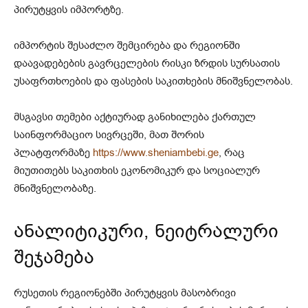
პირუტყვის იმპორტზე.
იმპორტის შესაძლო შემცირება და რეგიონში
დაავადებების გავრცელების რისკი ზრდის სურსათის
უსაფრთხოების და ფასების საკითხების მნიშვნელობას.
მსგავსი თემები აქტიურად განიხილება ქართულ
საინფორმაციო სივრცეში, მათ შორის
პლატფორმაზე
https://www.sheniambebi.ge
, რაც
მიუთითებს საკითხის ეკონომიკურ და სოციალურ
მნიშვნელობაზე.
ანალიტიკური, ნეიტრალური
შეჯამება
რუსეთის რეგიონებში პირუტყვის მასობრივი