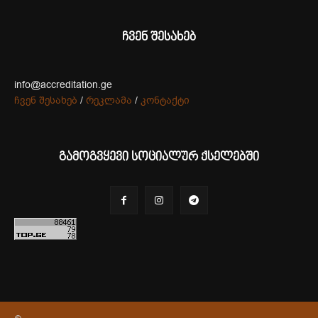
ჩვენ შესახებ
info@accreditation.ge
ჩვენ შესახებ
/
რეკლამა
/
კონტაქტი
გამოგვყევი სოციალურ ქსელებში