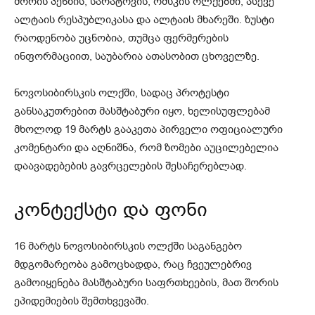
შორის პენზის, სარატოვის, ომსკის ოლქებში, ასევე
ალტაის რესპუბლიკასა და ალტაის მხარეში. ზუსტი
რაოდენობა უცნობია, თუმცა ფერმერების
ინფორმაციით, საუბარია ათასობით ცხოველზე.
ნოვოსიბირსკის ოლქში, სადაც პროტესტი
განსაკუთრებით მასშტაბური იყო, ხელისუფლებამ
მხოლოდ 19 მარტს გააკეთა პირველი ოფიციალური
კომენტარი და აღნიშნა, რომ ზომები აუცილებელია
დაავადებების გავრცელების შესაჩერებლად.
კონტექსტი და ფონი
16 მარტს ნოვოსიბირსკის ოლქში საგანგებო
მდგომარეობა გამოცხადდა, რაც ჩვეულებრივ
გამოიყენება მასშტაბური საფრთხეების, მათ შორის
ეპიდემიების შემთხვევაში.