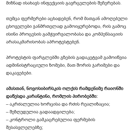
მიზნად ისახავს ინფექციის გავრცელების შეჩერებას.
თუმცა ფერმერები აცხადებენ, რომ მათგან ამოღებული
ცხოველები ჯანმრთელად გამოიყურებოდა, რის გამოც
ისინი პროცესის გამჭვირვალობასა და კომპენსაციის
არასაკმარისობას აპროტესტებენ.
პროტესტის ფარგლებში გზების გადაკეტვამ გამოიწვია
ადმინისტრაციული ზომები, მათ შორის ჯარიმები და
დაკავებები.
ამასთან, ნოვოსიბირსკის ოლქის რამდენიმე რაიონში
დაწესდა კარანტინი, რომლის პირობებში:
– აკრძალულია ხორცისა და რძის რეალიზაცია;
– შეზღუდულია გადაადგილება;
– კონტროლი გამკაცრებულია ფერმების
შესასვლელებზე;