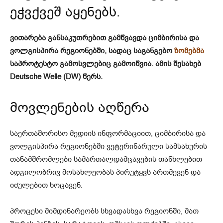
ეჭვქვეშ აყენებს.
ვითარება განსაკუთრებით გამწვავდა ციმბირისა და
ვოლგისპირა რეგიონებში, სადაც საგანგებო
ზომებმა
საპროტესტო გამოსვლებიც გამოიწვია. ამის შესახებ
Deutsche Welle (DW) წერს.
მოვლენების აღწერა
საერთაშორისო მედიის ინფორმაციით, ციმბირისა და
ვოლგისპირა რეგიონებში ვეტერინარული სამსახურის
თანამშრომლები სამართალდამცავების თანხლებით
ადგილობრივ მოსახლეობას პირუტყვს ართმევენ და
იძულებით ხოცავენ.
პროცესი მიმდინარეობს სხვადასხვა რეგიონში, მათ