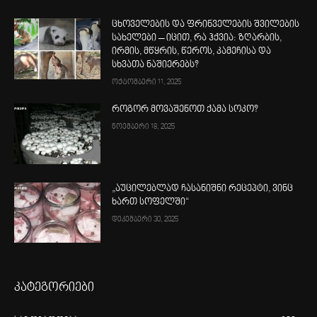
ცხოველების და ფრინველების შვილების
სახელები – იცით, რა ჰქვია: ზღარბის,
ირმის, მწყრის, წეროს, კამეჩისა და
სხვათა ნაშიერებს?
ოქტომბერი 11, 2025
როგორ მოვაშენოთ ქამა სოკო?
ნოემბერი 18, 2025
„აუცილებლად ჩასანიშნი რეცეპტი, ვინც
ხართ სოფელში“
დეკემბერი 30, 2025
კატეგორიები