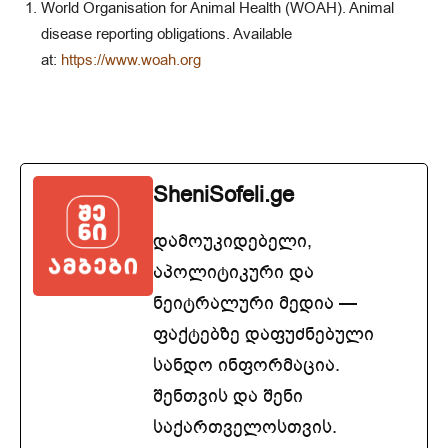
World Organisation for Animal Health (WOAH). Animal
disease reporting obligations. Available
at:
https://www.woah.org
SheniSofeli.ge
დამოუკიდებელი,
აპოლიტიკური და
ნეიტრალური მედია —
ფაქტებზე დაფუძნებული
სანდო ინფორმაცია.
შენთვის და შენი
საქართველოსთვის.