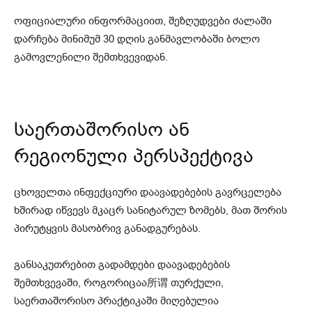
ოფიციალური ინფორმაციით, შეზღუდვები ძალაში
დარჩება მინიმუმ 30 დღის განმავლობაში ბოლო
გამოვლენილი შემთხვევიდან.
საერთაშორისო ან
რეგიონული პერსპექტივა
ცხოველთა ინფექციური დაავადებების გავრცელება
ხშირად იწვევს მკაცრ სანიტარულ ზომებს, მათ შორის
პირუტყვის მასობრივ განადგურებას.
განსაკუთრებით გადამდები დაავადებების
შემთხვევაში, როგორიცაა所谓 თურქული,
საერთაშორისო პრაქტიკაში მიღებულია