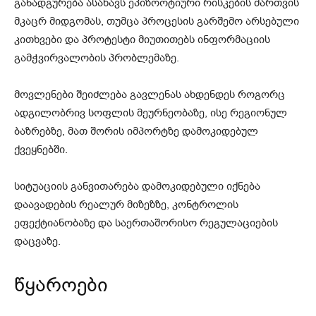
განადგურება ასახავს ეპიზოოტიური რისკების მართვის
მკაცრ მიდგომას, თუმცა პროცესის გარშემო არსებული
კითხვები და პროტესტი მიუთითებს ინფორმაციის
გამჭვირვალობის პრობლემაზე.
მოვლენები შეიძლება გავლენას ახდენდეს როგორც
ადგილობრივ სოფლის მეურნეობაზე, ისე რეგიონულ
ბაზრებზე, მათ შორის იმპორტზე დამოკიდებულ
ქვეყნებში.
სიტუაციის განვითარება დამოკიდებული იქნება
დაავადების რეალურ მიზეზზე, კონტროლის
ეფექტიანობაზე და საერთაშორისო რეგულაციების
დაცვაზე.
წყაროები