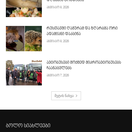
დღვების ტრადიცია
აგვისტო 8, 2026
რუსთავში ღამურამ და ზღარბმა ორი
ადამიანი დაკბინა
აგვისტო 8, 2026
ავტობუსები მოქმედ მიკროავტობუსებს
ჩაანაცვლებს
აგვისტო 7, 2026
მეტის ნახვა
ბოლო სიახლეები