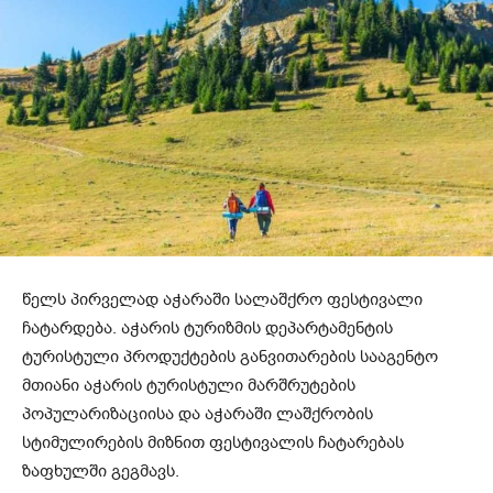
წელს პირველად აჭარაში სალაშქრო ფესტივალი
ჩატარდება. აჭარის ტურიზმის დეპარტამენტის
ტურისტული პროდუქტების განვითარების სააგენტო
მთიანი აჭარის ტურისტული მარშრუტების
პოპულარიზაციისა და აჭარაში ლაშქრობის
სტიმულირების მიზნით ფესტივალის ჩატარებას
ზაფხულში გეგმავს.