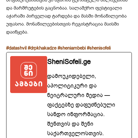
მოგზაურებისთვის კი აჭარის ტურისტული ბილიკებისა
და მარშრუტების გაცნობაა. სალაშქრო ფესტივალი
აჭარაში პირველად ტარდება და მასში მონაწილეობა
უფასოა. მონაწილეებისთვის რეგისტრაცია მაისში
დაიწყება.
#datashvil
#drpkhakadze
#sheniambebi
#shenisofeli
SheniSofeli.ge
დამოუკიდებელი,
აპოლიტიკური და
ნეიტრალური მედია —
ფაქტებზე დაფუძნებული
სანდო ინფორმაცია.
შენთვის და შენი
საქართველოსთვის.