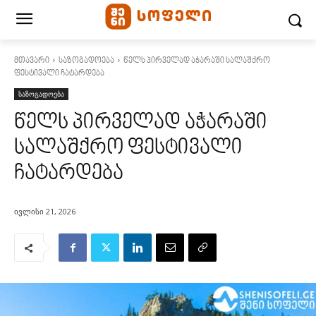
მთავარი
საზოგადოება
წელს პირველად აჭარაში სალაშქრო
ფესტივალი ჩატარდება
საზოგადოება
წელს პირველად აჭარაში
სალაშქრო ფესტივალი
ჩატარდება
ივლისი 21, 2026