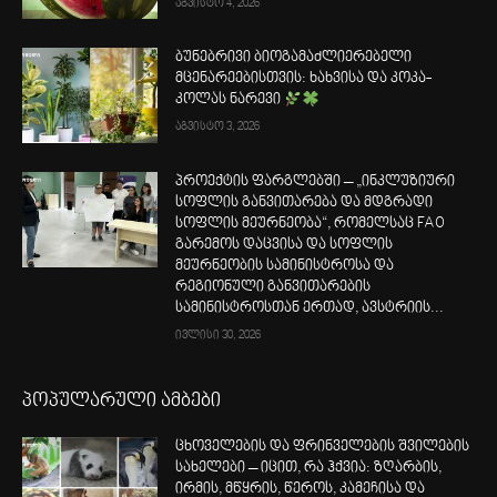
აგვისტო 4, 2026
ბუნებრივი ბიოგამაძლიერებელი
მცენარეებისთვის: ხახვისა და კოკა-
კოლას ნარევი
აგვისტო 3, 2026
პროექტის ფარგლებში – „ინკლუზიური
სოფლის განვითარება და მდგრადი
სოფლის მეურნეობა“, რომელსაც FAO
გარემოს დაცვისა და სოფლის
მეურნეობის სამინისტროსა და
რეგიონული განვითარების
სამინისტროსთან ერთად, ავსტრიის...
ივლისი 30, 2026
პოპულარული ამბები
ცხოველების და ფრინველების შვილების
სახელები – იცით, რა ჰქვია: ზღარბის,
ირმის, მწყრის, წეროს, კამეჩისა და