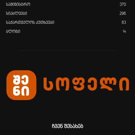
სამინისტრო
370
სიახლეები
296
საქართველოს კუთხეები
83
ბლოგი
14
ჩვენ შესახებ