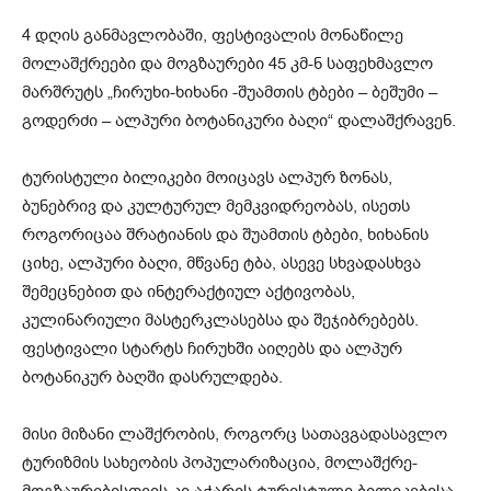
4 დღის განმავლობაში, ფესტივალის მონაწილე
მოლაშქრეები და მოგზაურები 45 კმ-ნ საფეხმავლო
მარშრუტს „ჩირუხი-ხიხანი -შუამთის ტბები – ბეშუმი –
გოდერძი – ალპური ბოტანიკური ბაღი“ დალაშქრავენ.
ტურისტული ბილიკები მოიცავს ალპურ ზონას,
ბუნებრივ და კულტურულ მემკვიდრეობას, ისეთს
როგორიცაა შრატიანის და შუამთის ტბები, ხიხანის
ციხე, ალპური ბაღი, მწვანე ტბა, ასევე სხვადასხვა
შემეცნებით და ინტერაქტიულ აქტივობას,
კულინარიული მასტერკლასებსა და შეჯიბრებებს.
ფესტივალი სტარტს ჩირუხში აიღებს და ალპურ
ბოტანიკურ ბაღში დასრულდება.
მისი მიზანი ლაშქრობის, როგორც სათავგადასავლო
ტურიზმის სახეობის პოპულარიზაცია, მოლაშქრე-