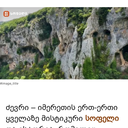
#image_title
ძევრი – იმერეთის ერთ-ერთი
ყველაზე მისტიკური
სოფელი