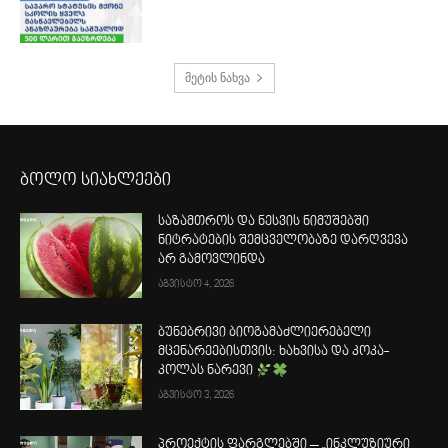
მეტის ნახვა
ბოლო სიახლეები
საზამთროს და ნესვის ნიმუშებში
ნიტრატების შემცველობაზე დარღვევა
არ გამოვლინდა
აგვისტო 4, 2026
ბუნებრივი ბიოგამაძლიერებელი
მცენარეებისთვის: ხახვისა და კოკა-
კოლას ნარევი
აგვისტო 3, 2026
პროექტის ფარგლებში – „ინკლუზიური