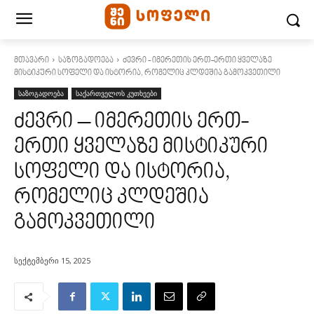
მთავარი
საზოგადოება
ძევრი - იმერეთის ერთ-ერთი ყველაზე
მისტიკური სოფელი და ისტორია, რომელიც კლდეშია გამოკვეთილი
საზოგადოება
საქართველოს კუთხეები
ძევრი – იმერეთის ერთ-
ერთი ყველაზე მისტიკური
სოფელი და ისტორია,
რომელიც კლდეშია
გამოკვეთილი
სექტემბერი 15, 2025