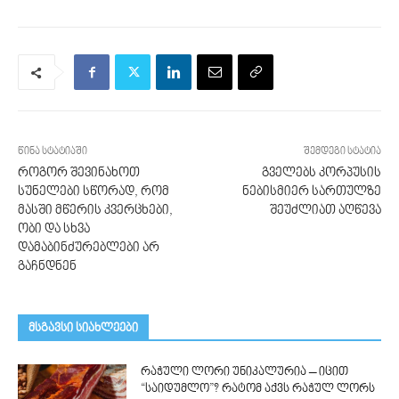
წინა სტატიაში
შემდეგი სტატია
როგორ შევინახოთ
გველებს კორპუსის
სუნელები სწორად, რომ
ნებისმიერ სართულზე
მასში მწერის კვერცხები,
შეუძლიათ აღწევა
ობი და სხვა
დამაბინძურებლები არ
გაჩნდნენ
მსგავსი სიახლეები
რაჭული ლორი უნიკალურია – იცით
“საიდუმლო”? რატომ აქვს რაჭულ ლორს