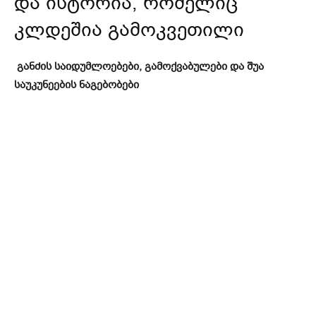
და ისტორია, რომელიც
კლდეშია გამოკვეთილი
განძის საიდუმლოებები, გამოქვაბულები და შუა
საუკუნეების ნაგებობები