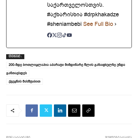
საქართველოსთვის.
#აქხარისხია #drpkhakadze
#sheniambebi
See Full Bio
ᲗᲔᲒᲔᲑᲘ :
200-მდე ბოთლიყლაპია აპარატი მიმდინარე წლის გაზაფხულზე უნდა
განთავსდეს
ქვეყნის მასშტაბით