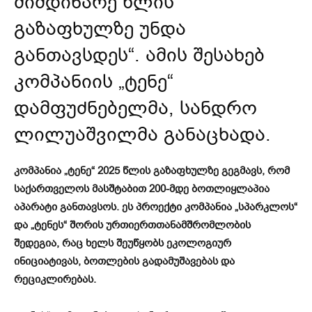
მიმდინარე წლის
გაზაფხულზე უნდა
განთავსდეს“. ამის შესახებ
კომპანიის „ტენე“
დამფუძნებელმა, სანდრო
ლილუაშვილმა განაცხადა.
კომპანია „ტენე“ 2025 წლის გაზაფხულზე გეგმავს, რომ
საქართველოს მასშტაბით 200-მდე ბოთლიყლაპია
აპარატი განთავსოს. ეს პროექტი კომპანია „სპარკლოს“
და „ტენეს“ შორის ურთიერთთანამშრომლობის
შედეგია, რაც ხელს შეუწყობს ეკოლოგიურ
ინიციატივას, ბოთლების გადამუშავებას და
რეციკლირებას.