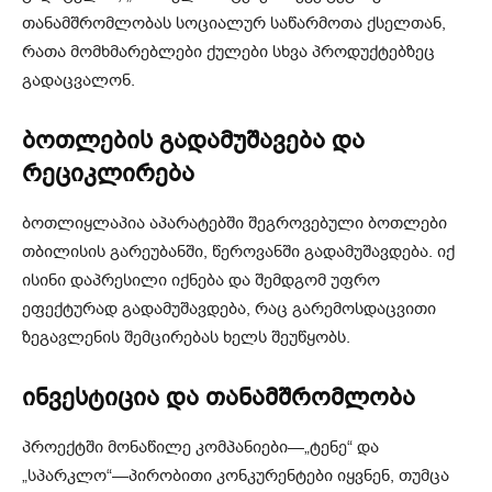
თანამშრომლობას სოციალურ საწარმოთა ქსელთან,
რათა მომხმარებლები ქულები სხვა პროდუქტებზეც
გადაცვალონ.
ბოთლების გადამუშავება და
რეციკლირება
ბოთლიყლაპია აპარატებში შეგროვებული ბოთლები
თბილისის გარეუბანში, წეროვანში გადამუშავდება. იქ
ისინი დაპრესილი იქნება და შემდგომ უფრო
ეფექტურად გადამუშავდება, რაც გარემოსდაცვითი
ზეგავლენის შემცირებას ხელს შეუწყობს.
ინვესტიცია და თანამშრომლობა
პროექტში მონაწილე კომპანიები—„ტენე“ და
„სპარკლო“—პირობითი კონკურენტები იყვნენ, თუმცა