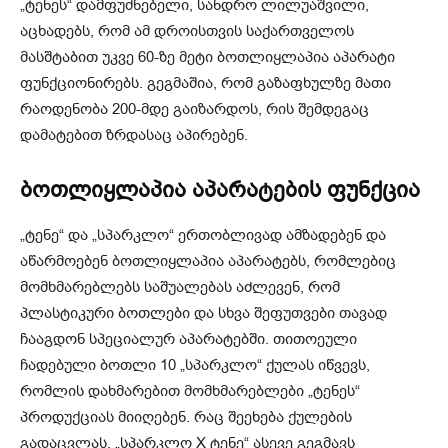
„ტენეს“ დამფუძნებელი, სანდრო ლილუაშვილი,
აცხადებს, რომ ამ დროისთვის საქართველოს
მასშტაბით უკვე 60-ზე მეტი ბოთლიყლაპია აპარატი
ფუნქციონირებს. გეგმაშია, რომ გაზაფხულზე მათი
რაოდენობა 200-მდე გაიზარდოს, რის შემდეგაც
დამატებით ზრდასაც აპირებენ.
ბოთლიყლაპია აპარატების ფუნქცია
„ტენე“ და „სპარკლო“ ერთობლივად ამზადებენ და
აწარმოებენ ბოთლიყლაპია აპარატებს, რომლებიც
მომხმარებლებს საშუალებას აძლევენ, რომ
პლასტიკური ბოთლები და სხვა შეფუთვები თავად
ჩააგდონ სპეციალურ აპარატებში. თითოეული
ჩადებული ბოთლი 10 „სპარკლო“ ქულას იწვევს,
რომლის დახმარებით მომხმარებლები „ტენეს“
პროდუქციას მიიღებენ. რაც შეეხება ქულების
გადაცვლას, „სპარკლო X ტენე“ ასევე გეგმავს