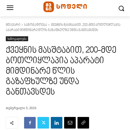
მთავარი
საზოგადოება
ქვეყნის მასშტაბით, 200-მდე ბოთლიყლაპია
აპარატი მიმდინარე წლის გაზაფხულზე უნდა განთავსდეს
საზოგადოება
ქვეყნის მასშტაბით, 200-მდე
ბოთლიყლაპია აპარატი
მიმდინარე წლის
გაზაფხულზე უნდა
განთავსდეს
თებერვალი 3, 2026