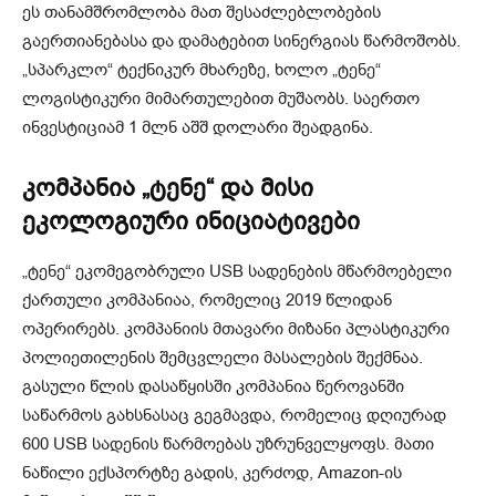
ეს თანამშრომლობა მათ შესაძლებლობების
გაერთიანებასა და დამატებით სინერგიას წარმოშობს.
„სპარკლო“ ტექნიკურ მხარეზე, ხოლო „ტენე“
ლოგისტიკური მიმართულებით მუშაობს. საერთო
ინვესტიციამ 1 მლნ აშშ დოლარი შეადგინა.
კომპანია „ტენე“ და მისი
ეკოლოგიური ინიციატივები
„ტენე“ ეკომეგობრული USB სადენების მწარმოებელი
ქართული კომპანიაა, რომელიც 2019 წლიდან
ოპერირებს. კომპანიის მთავარი მიზანი პლასტიკური
პოლიეთილენის შემცვლელი მასალების შექმნაა.
გასული წლის დასაწყისში კომპანია წეროვანში
საწარმოს გახსნასაც გეგმავდა, რომელიც დღიურად
600 USB სადენის წარმოებას უზრუნველყოფს. მათი
ნაწილი ექსპორტზე გადის, კერძოდ, Amazon-ის