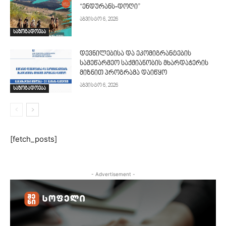
“ენდურანს-დოღი”
აგვისტო 6, 2026
საზოგადოება
დევნილებისა და ეკომიგრანტების
სამეწარმეო საქმიანობის მხარდაჭერის
მიზნით პროგრამა დაიწყო
აგვისტო 6, 2026
საზოგადოება
[fetch_posts]
- Advertisement -