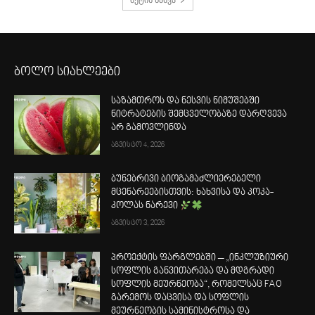
ბოლო სიახლეები
საზამთროს და ნესვის ნიმუშებში
ნიტრატების შემცველობაზე დარღვევა
არ გამოვლინდა
აგვისტო 4, 2026
ბუნებრივი ბიოგამაძლიერებელი
მცენარეებისთვის: ხახვისა და კოკა-
კოლას ნარევი
აგვისტო 3, 2026
პროექტის ფარგლებში – „ინკლუზიური
სოფლის განვითარება და მდგრადი
სოფლის მეურნეობა“, რომელსაც FAO
გარემოს დაცვისა და სოფლის
მეურნეობის სამინისტროსა და