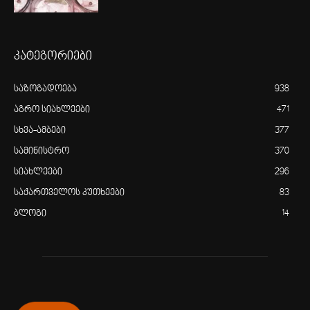
კატეგორიები
საზოგადოება
938
აგრო სიახლეები
471
სხვა-ამბები
377
სამინისტრო
370
სიახლეები
296
საქართველოს კუთხეები
83
ბლოგი
14