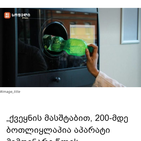
#image_title
„ქვეყნის მასშტაბით, 200-მდე
ბოთლიყლაპია აპარატი