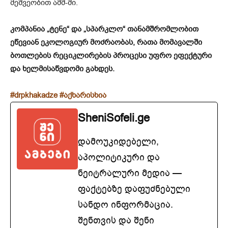
მეშვეობით აშშ-ში.
კომპანია „ტენე“ და „სპარკლო“ თანამშრომლობით
ეწევიან ეკოლოგიურ მოძრაობას, რათა მომავალში
ბოთლების რეციკლირების პროცესი უფრო ეფექტური
და ხელმისაწვდომი გახდეს.
#drpkhakadze #აქხარისხია
SheniSofeli.ge
დამოუკიდებელი,
აპოლიტიკური და
ნეიტრალური მედია —
ფაქტებზე დაფუძნებული
სანდო ინფორმაცია.
შენთვის და შენი