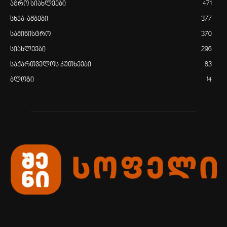
აგრო სიახლეები
471
სხვა-ამბები
377
სამინისტრო
370
სიახლეები
296
საქართველოს კუთხეები
83
ბლოგი
14