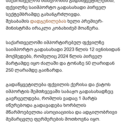
საქართველოს მთავრობის გადაწყვეტილებით,
ფქვილზე საიმპორტო გადასახადი პირველ
სექტემბრამდე გახანგრძლივდა.
შესაბამის
დადგენილებას
ხელი პრემიერ-
მინისტრმა ირაკლი კობახიძემ მოაწერა.
საქართველოში იმპორტირებულ ფქვილზე
საიმპორტო გადასახადი 2023 წლის 12 ივნისიდან
მოქმედებს, რომელიც 2024 წლის პირველ
მარტამდე იყო ძალაში და ტონაზე 50 ლარიდან
250 ლარამდე გაიზარდა.
გადაწყვეტილება ფქვილის ქერისა და ქატოს
იმპორტის შემთხვევაში საბაჟო გადასახადზეც
გავრცელდება, რომლის ვადაც 1 მარტს
იწურებოდა გადავადება ხორბლის
მწარმოებელთა ასოციაციისა და ადგილობრივი
მემარცვლე ფერმერების მოთხოვნა იყო.