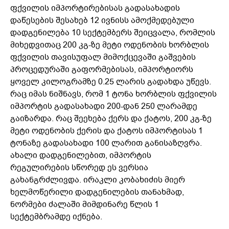
ფქვილის იმპორტირებისას გადასახადის
დაწესების შესახებ 12 ივნისს ამოქმედებული
დადგენილება 10 სექტემბერს შეიცვალა, რომლის
მიხედვითაც 200 კგ-ზე მეტი ოდენობის ხორბლის
ფქვილის თავისუფალ მიმოქცევაში გაშვების
პროცედურაში გაფორმებისას, იმპორტიორს
ყოველ კილოგრამზე 0.25 ლარის გადახდა უწევს.
რაც იმას ნიშნავს, რომ 1 ტონა ხორბლის ფქვილის
იმპორტის გადასახადი 200-დან 250 ლარამდე
გაიზარდა. რაც შეეხება ქერს და ქატოს, 200 კგ-ზე
მეტი ოდენობის ქერის და ქატოს იმპორტისას 1
ტონაზე გადასახადი 100 ლარით განისაზღვრა.
ახალი დადგენილებით, იმპორტის
რეგულირების სწორედ ეს ვერსია
გახანგრძლივდა. ირაკლი კობახიძის მიერ
ხელმოწერილი დადგენილების თანახმად,
ნორმები ძალაში მიმდინარე წლის 1
სექტემბრამდე იქნება.