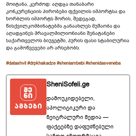
მოიტანა, კერძოდ: აღდგა თანაბარი
კონკურენციის პირობები ფქვილის იმპორტსა და
ხორბლის იმპორტს შორის, შედეგად,
წისქვილკომბინატებმა განაახლეს მუშაობა და
აღადგინეს მრავალმილიონიანი შენატანები
საქართველოს ბიუჯეტში, პურის ფასი სტაბილურია
და გამოწვევები არ არსებობს.
#datashvil
#drpkhakadze
#sheniambebi
#shenidasveneba
SheniSofeli.ge
დამოუკიდებელი,
აპოლიტიკური და
ნეიტრალური მედია —
ფაქტებზე დაფუძნებული
სანდო ინფორმაცია.