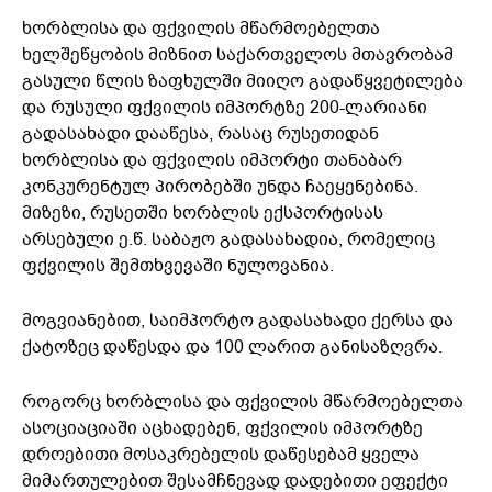
ხორბლისა და ფქვილის მწარმოებელთა
ხელშეწყობის მიზნით საქართველოს მთავრობამ
გასული წლის ზაფხულში მიიღო გადაწყვეტილება
და რუსული ფქვილის იმპორტზე 200-ლარიანი
გადასახადი დააწესა, რასაც რუსეთიდან
ხორბლისა და ფქვილის იმპორტი თანაბარ
კონკურენტულ პირობებში უნდა ჩაეყენებინა.
მიზეზი, რუსეთში ხორბლის ექსპორტისას
არსებული ე.წ. საბაჟო გადასახადია, რომელიც
ფქვილის შემთხვევაში ნულოვანია.
მოგვიანებით, საიმპორტო გადასახადი ქერსა და
ქატოზეც დაწესდა და 100 ლარით განისაზღვრა.
როგორც ხორბლისა და ფქვილის მწარმოებელთა
ასოციაციაში აცხადებენ, ფქვილის იმპორტზე
დროებითი მოსაკრებელის დაწესებამ ყველა
მიმართულებით შესამჩნევად დადებითი ეფექტი