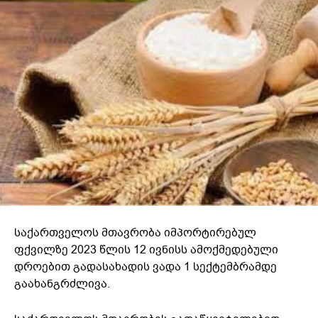
საქართველოს მთავრობა იმპორტირებულ
ფქვილზე 2023 წლის 12 ივნისს ამოქმედებული
დროებით გადასახადის ვადა 1 სექტემბრამდე
გაახანგრძლივა.