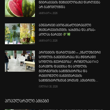
ნიტრატების შემცველობაზე დარღვევა
არ გამოვლინდა
აგვისტო 4, 2026
ბუნებრივი ბიოგამაძლიერებელი
მცენარეებისთვის: ხახვისა და კოკა-
კოლას ნარევი
აგვისტო 3, 2026
პროექტის ფარგლებში – „ინკლუზიური
სოფლის განვითარება და მდგრადი
სოფლის მეურნეობა“, რომელსაც FAO
გარემოს დაცვისა და სოფლის
მეურნეობის სამინისტროსა და
რეგიონული განვითარების
სამინისტროსთან ერთად, ავსტრიის...
ივლისი 30, 2026
პოპულარული ამბები