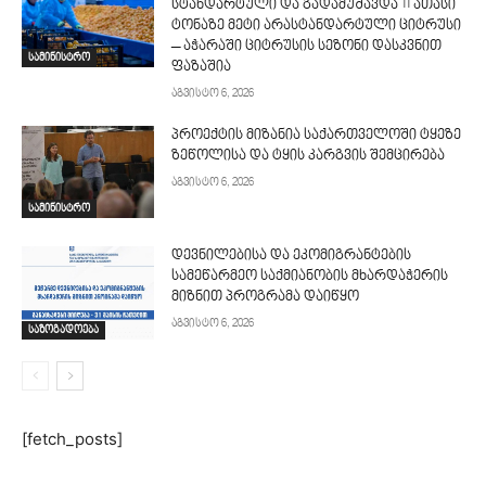
სტანდარტული და გადამუშავდა 11 ათასი
ტონაზე მეტი არასტანდარტული ციტრუსი
– აჭარაში ციტრუსის სეზონი დასკვნით
სამინისტრო
ფაზაშია
აგვისტო 6, 2026
პროექტის მიზანია საქართველოში ტყეზე
ზეწოლისა და ტყის კარგვის შემცირება
აგვისტო 6, 2026
სამინისტრო
დევნილებისა და ეკომიგრანტების
სამეწარმეო საქმიანობის მხარდაჭერის
მიზნით პროგრამა დაიწყო
აგვისტო 6, 2026
საზოგადოება
[fetch_posts]