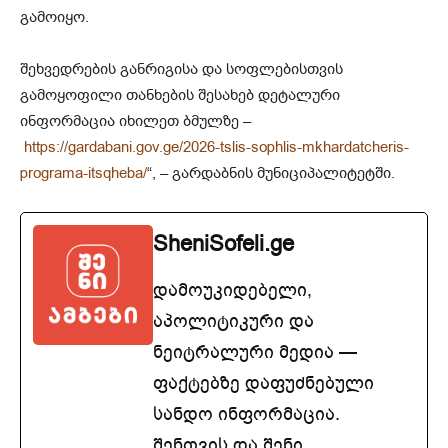
გამოიყო.
შეხვედრების განრიგისა და სოფლებისთვის
გამოყოფილი თანხების შესახებ დეტალური
ინფორმაცია იხილეთ ბმულზე –
https://gardabani.gov.ge/2026-tslis-sophlis-mkhardatcheris-
programa-itsqheba/
“, – გარდაბნის მუნიციპალიტეტში.
SheniSofeli.ge
დამოუკიდებელი,
აპოლიტიკური და
ნეიტრალური მედია —
ფაქტებზე დაფუძნებული
სანდო ინფორმაცია.
შენთვის და შენი