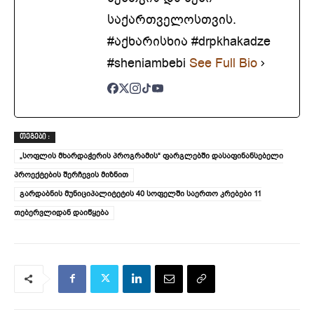
საქართველოსთვის.
#აქხარისხია #drpkhakadze
#sheniambebi
See Full Bio
ᲗᲔᲒᲔᲑᲘ :
„სოფლის მხარდაჭერის პროგრამის“ ფარგლებში დასაფინანსებელი
პროექტების შერჩევის მიზნით
გარდაბნის მუნიციპალიტეტის 40 სოფელში საერთო კრებები 11
თებერვლიდან დაიწყება