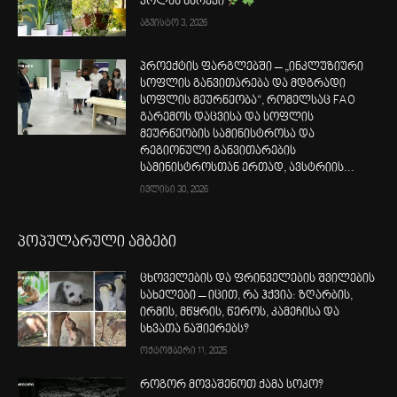
კოლას ნარევი
აგვისტო 3, 2026
პროექტის ფარგლებში – „ინკლუზიური
სოფლის განვითარება და მდგრადი
სოფლის მეურნეობა“, რომელსაც FAO
გარემოს დაცვისა და სოფლის
მეურნეობის სამინისტროსა და
რეგიონული განვითარების
სამინისტროსთან ერთად, ავსტრიის...
ივლისი 30, 2026
პოპულარული ამბები
ცხოველების და ფრინველების შვილების
სახელები – იცით, რა ჰქვია: ზღარბის,
ირმის, მწყრის, წეროს, კამეჩისა და
სხვათა ნაშიერებს?
ოქტომბერი 11, 2025
როგორ მოვაშენოთ ქამა სოკო?