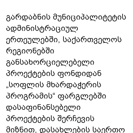
გარდაბნის მუნიციპალიტეტის
ადმინისტრაციულ
ერთეულებში, საქართველოს
რეგიონებში
განსახორციელებელი
პროექტების ფონდიდან
„სოფლის მხარდაჭერის
პროგრამის“ ფარგლებში
დასაფინანსებელი
პროექტების შერჩევის
მიზნით, დასახლების საერთო