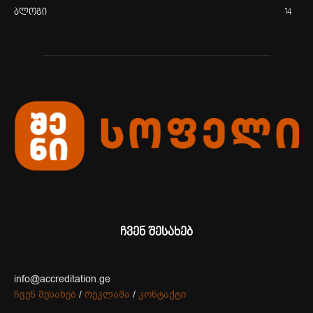
ბლოგი
14
ჩვენ შესახებ
info@accreditation.ge
ჩვენ შესახებ
/
რეკლამა
/
კონტაქტი