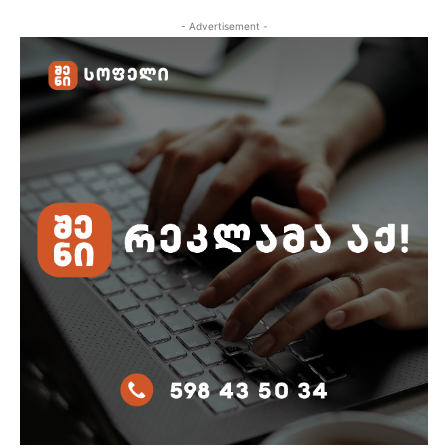
- Advertisement -