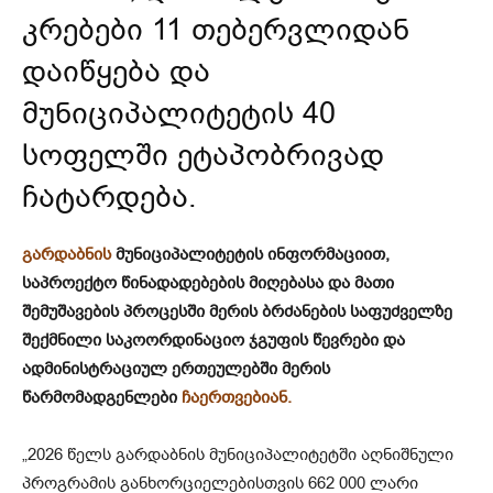
კრებები 11 თებერვლიდან
დაიწყება და
მუნიციპალიტეტის 40
სოფელში ეტაპობრივად
ჩატარდება.
გარდაბნის
მუნიციპალიტეტის ინფორმაციით,
საპროექტო წინადადებების მიღებასა და მათი
შემუშავების პროცესში მერის ბრძანების საფუძველზე
შექმნილი საკოორდინაციო ჯგუფის წევრები და
ადმინისტრაციულ ერთეულებში მერის
წარმომადგენლები
ჩაერთვებიან.
„2026 წელს გარდაბნის მუნიციპალიტეტში აღნიშნული
პროგრამის განხორციელებისთვის 662 000 ლარი