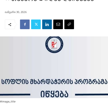
იანვარი 30, 2026
#image_title