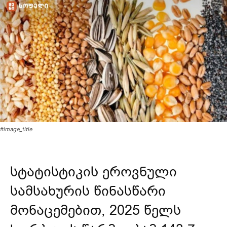
#image_title
სტატისტიკის ეროვნული
სამსახურის წინასწარი
მონაცემებით, 2025 წელს