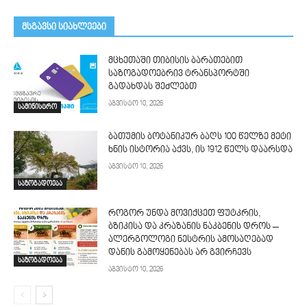
მსგავსი სიახლეები
მცხეთაში თიბისის ბარათებით
საზოგადოებრივ ტრანსპორტში
გადახდას შეძლებთ
აგვისტო 10, 2026
სამინისტრო
ბათუმის ბოტანიკურ ბაღს 100 წელზე მეტი
ხნის ისტორია აქვს, ის 1912 წელს დაარსდა
აგვისტო 10, 2026
საზოგადოება
როგორ უნდა მოვიქცეთ ფუტკრის,
ბზიკისა და კრაზანის ნაკბენის დროს –
ალერგოლოგი ნესტრის ამოსაღებად
დანის გამოყენებას არ გვირჩევს
საზოგადოება
აგვისტო 10, 2026