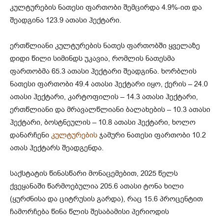
კულტურების ნათესი ფართობი შემცირდა 4.9%-ით და
შეადგინა 123.9 ათასი ჰექტარი.
ერთწლიანი კულტურების ნათეს ფართობში ყველაზე
დიდი წილი სიმინდს უკავია, რომლის ნათესმა
ფართობმა 65.3 ათასი ჰექტარი შეადგინა. ხორბლის
ნათესი ფართობი 49.4 ათასი ჰექტარი იყო, ქერის – 24.0
ათასი ჰექტარი, კარტოფილის – 14.3 ათასი ჰექტარი,
ერთწლიანი და მრავალწლიანი ბალახების – 10.3 ათასი
ჰექტარი, ბოსტნეულის – 10.8 ათასი ჰექტარი, ხოლო
დანარჩენი
კულტურების
ჯამური ნათესი ფართობი 10.2
ათას ჰექტარს შეადგენდა.
საქსტატის წინასწარი მონაცემებით, 2025 წელს
ქვეყანაში წარმოებულია 205.6 ათასი ტონა ხილი
(ყურძნისა და ციტრუსის გარდა), რაც 15.6 პროცენტით
ჩამორჩება წინა წლის შესაბამისი პერიოდის