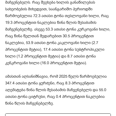
მაჩვენებელს. რაც შეეხება ხილის განაწილებას
სახეობების მიხედვით, საანგარიშო პერიოდში
წარმოებულია 72.3 ათასი ტონა თესლოვანი ხილი, რაც
19.3 პროცენტით ნაკლებია წინა წლის შესაბამის
მაჩვენებელზე. ასევე 53.3 ათასი ტონა კურკოვანი ხილი,
რაც წინა წელთან შედარებით 30.5 პროცენტით
ნაკლებია, 53.9 ათასი ტონა კაკლოვანი ხილი (2.7
პროცენტით მეტია), 17.4 ათასი ტონა სუბტროპიკული
ხილი (1.2 პროცენტით მეტია) და 8.7 ათასი ტონა
კენკროვანი ხილი (16.0 პროცენტით მეტია).
ამასთან აღსანიშნავია, რომ 2025 წელს წარმოებულია
347.4 ათასი ტონა ყურძენი, რაც 8.3 პროცენტით
აღემატება წინა წლის შესაბამის მაჩვენებელს და 55.0
ათასი ტონა ციტრუსი, რაც 0.4 პროცენტით ნაკლებია
წინა წლის მაჩვენებელზე.