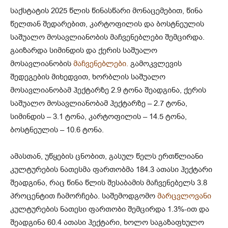
საქსტატის 2025 წლის წინასწარი მონაცემებით, წინა
წელთან შედარებით, კარტოფილის და ბოსტნეულის
საშუალო მოსავლიანობის მაჩვენებლები შემცირდა.
გაიზარდა სიმინდის და ქერის საშუალო
მოსავლიანობის
მაჩვენებლები.
გამოკვლევის
შედეგების მიხედვით, ხორბლის საშუალო
მოსავლიანობამ ჰექტარზე 2.9 ტონა შეადგინა, ქერის
საშუალო მოსავლიანობამ ჰექტარზე – 2.7 ტონა,
სიმინდის – 3.1 ტონა, კარტოფილის – 14.5 ტონა,
ბოსტნეულის – 10.6 ტონა.
ამასთან, უწყების ცნობით, გასულ წელს ერთწლიანი
კულტურების ნათესმა ფართობმა 184.3 ათასი ჰექტარი
შეადგინა, რაც წინა წლის შესაბამის მაჩვენებელს 3.8
პროცენტით ჩამორჩება. საშემოდგომო
მარცვლოვანი
კულტურების ნათესი ფართობი შემცირდა 1.3%-ით და
შეადგინა 60.4 ათასი ჰექტარი, ხოლო საგაზაფხულო