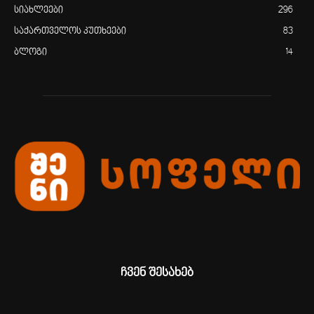
სიახლეები
296
საქართველოს კუთხეები
83
ბლოგი
14
ჩვენ შესახებ