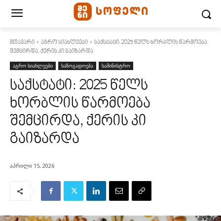
მთავარი
აგრო სიახლეები
საქსტატი: 2025 წელს ხორბლის წარმოება
შემცირდა, ქერის კი გაიზარდა
აგრო სიახლეები
საზოგადოება
სამინისტრო
საქსტატი: 2025 წელს
ხორბლის წარმოება
შემცირდა, ქერის კი
გაიზარდა
აპრილი 15, 2026