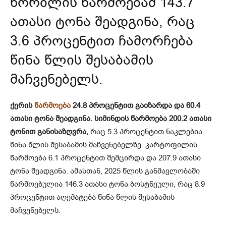
ხორბლის წარმოებამ 143.7
ათასი ტონა შეადგინა, რაც
3.6 პროცენტით ჩამორჩება
წინა წლის შესაბამის
მაჩვენებელს.
ქერის
წარმოება
24.8 პროცენტით გაიზარდა და 60.4
ათასი ტონა შეადგინა. სიმინდის წარმოება 200.2 ათასი
ტონით განისაზღვრა,
რაც 5.3 პროცენტით ნაკლებია
წინა წლის შესაბამის მაჩვენებელზე. კარტოფილის
წარმოება 6.1 პროცენტით შემცირდა და 207.9 ათასი
ტონა შეადგინა. ამასთან, 2025 წლის განმავლობაში
წარმოებულია 146.3 ათასი ტონა ბოსტნეული, რაც 8.9
პროცენტით აღემატება წინა წლის შესაბამის
მაჩვენებელს.