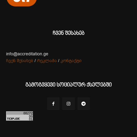
ჩვენ შესახებ
info@accreditation.ge
ჩვენ შესახებ
/
რეკლამა
/
კონტაქტი
გამოგვყევი სოციალურ ქსელებში