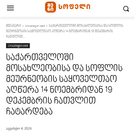
მთავარი
Uncategorized
საქართველოში მოსახლეობისა და სოფლის
მეურნეობის საყოველთაო აღწერა 14 ნოემბრიდან 19 დეკემბრის
ჩათვლით...
Uncategorized
საქართველოში
მოსახლეობისა და სოფლის
მეურნეობის საყოველთაო
აღწერა 14 ნოემბრიდან 19
დეკემბრის ჩათვლით
ჩატარდება
აგვისტო 4, 2026