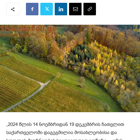
„2024 წლის 14 ნოემბრიდან 19 დეკემბრის ჩათვლით
საქართველოში დაგეგმილია მოსახლეობისა და