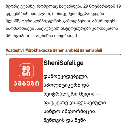
მეორე ეტაპზე, რომელიც ჩატარდება 29 ნოემბრიდან 19
დეკემბრის ჩათვლით, მონაცემები შეგროვდება
პლანშეტური კომპიუტერის გამოყენებით. ამ პროცესს
წარმართავენ „საქსტატის“ ინტერვიურები კარდაკარის
პრინციპით“, – აღნიშნა თოდრაძემ.
#datashvil
#drpkhakadze
#sheniambebi
#shenisofeli
SheniSofeli.ge
დამოუკიდებელი,
აპოლიტიკური და
ნეიტრალური მედია —
ფაქტებზე დაფუძნებული
სანდო ინფორმაცია.
შენთვის და შენი