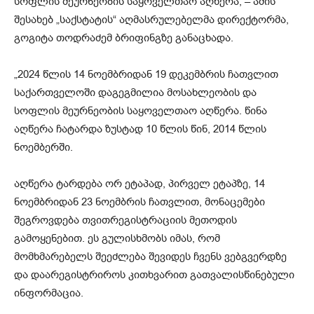
სოფლის მეურნეობის საყოველთაო აღწერა, – ამის
შესახებ „საქსტატის“ აღმასრულებელმა დირექტორმა,
გოგიტა თოდრაძემ ბრიფინგზე განაცხადა.
„2024 წლის 14 ნოემბრიდან 19 დეკემბრის ჩათვლით
საქართველოში დაგეგმილია მოსახლეობის და
სოფლის მეურნეობის საყოველთაო აღწერა. წინა
აღწერა ჩატარდა ზუსტად 10 წლის წინ, 2014 წლის
ნოემბერში.
აღწერა ტარდება ორ ეტაპად, პირველ ეტაპზე, 14
ნოემბრიდან 23 ნოემბრის ჩათვლით, მონაცემები
შეგროვდება თვითრეგისტრაციის მეთოდის
გამოყენებით. ეს გულისხმობს იმას, რომ
მომხმარებელს შეეძლება შევიდეს ჩვენს ვებგვერდზე
და დაარეგისტრიროს კითხვარით გათვალისწინებული
ინფორმაცია.