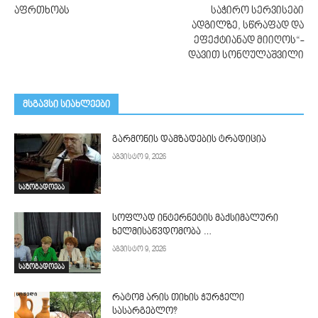
აფრთხობს
საჭირო სერვისები
ადგილზე, სწრაფად და
ეფექტიანად მიიღოს“-
დავით სონღულაშვილი
მსგავსი სიახლეები
გარმონის დამზადების ტრადიცია
აგვისტო 9, 2026
საზოგადოება
სოფლად ინტერნეტის მაქსიმალური
ხელმისაწვდომობა …
აგვისტო 9, 2026
საზოგადოება
რატომ არის თიხის ჭურჭელი
სასარგებლო?