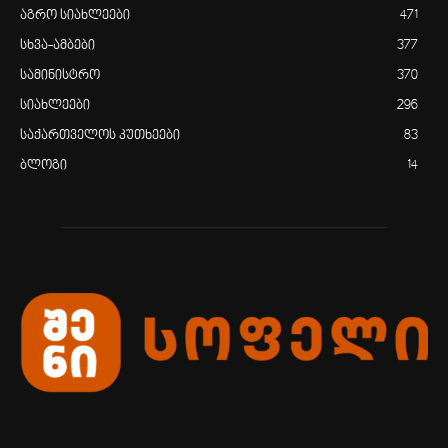
აგრო სიახლეები
471
სხვა-ამბები
377
სამინისტრო
370
სიახლეები
296
საქართველოს კუთხეები
83
ბლოგი
14