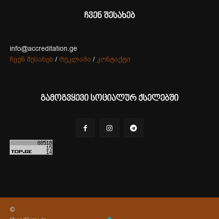
ჩვენ შესახებ
info@accreditation.ge
ჩვენ შესახებ
/
რეკლამა
/
კონტაქტი
გამოგვყევი სოციალურ ქსელებში
©