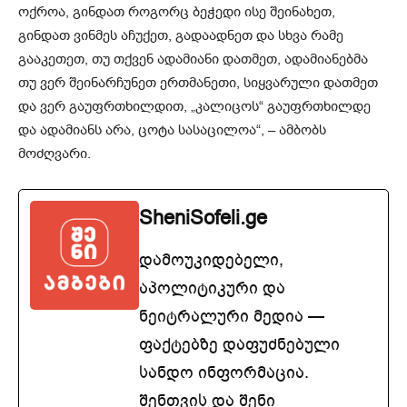
ოქროა, გინდათ როგორც ბეჭედი ისე შეინახეთ,
გინდათ ვინმეს აჩუქეთ, გადაადნეთ და სხვა რამე
გააკეთეთ, თუ თქვენ ადამიანი დათმეთ, ადამიანებმა
თუ ვერ შეინარჩუნეთ ერთმანეთი, სიყვარული დათმეთ
და ვერ გაუფრთხილდით, „კალიცოს“ გაუფრთხილდე
და ადამიანს არა, ცოტა სასაცილოა“, – ამბობს
მოძღვარი.
SheniSofeli.ge
დამოუკიდებელი,
აპოლიტიკური და
ნეიტრალური მედია —
ფაქტებზე დაფუძნებული
სანდო ინფორმაცია.
შენთვის და შენი