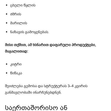
ცხელი წყლის
ძმრის
მარილის
ნაზავის გამოყენებას.
მისი თქმით, ამ ხსნარით დაფარული პროდუქტები,
მაგალითად:
კიტრი
წიწაკა
შეიძლება გემოსა და სტრუქტურას 3–4 კვირის
განმავლობაში ინარჩუნებდნენ.
საერთაშორისო ან