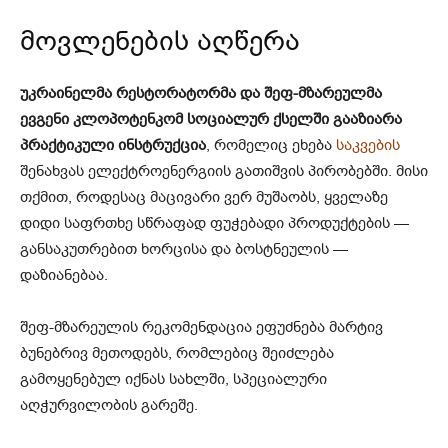
მოვლენების აღწერა
უკრაინელმა რესტორატორმა და შეფ-მზარეულმა
ევგენი კლოპოტენკომ სოციალურ ქსელში გააზიარა
პრაქტიკული ინსტრუქცია
, რომელიც ეხება
საკვების
შენახვას ელექტროენერგიის გათიშვის პირობებში. მისი
თქმით, როდესაც მაცივარი ვერ მუშაობს, ყველაზე
დიდი საფრთხე სწრაფად ფუჭებადი პროდუქტების —
განსაკუთრებით ხორცისა და ბოსტნეულის —
დაზიანებაა.
შეფ-მზარეულის რეკომენდაცია ეფუძნება მარტივ
ბუნებრივ მეთოდებს, რომლებიც შეიძლება
გამოყენებულ იქნას სახლში, სპეციალური
აღჭურვილობის გარეშე.