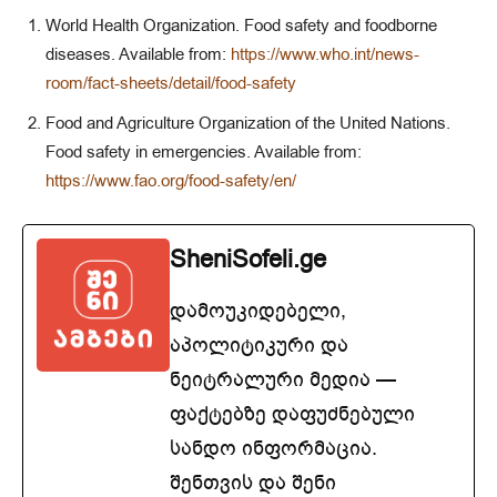
World Health Organization. Food safety and foodborne
diseases. Available from:
https://www.who.int/news-
room/fact-sheets/detail/food-safety
Food and Agriculture Organization of the United Nations.
Food safety in emergencies. Available from:
https://www.fao.org/food-safety/en/
SheniSofeli.ge
დამოუკიდებელი,
აპოლიტიკური და
ნეიტრალური მედია —
ფაქტებზე დაფუძნებული
სანდო ინფორმაცია.
შენთვის და შენი