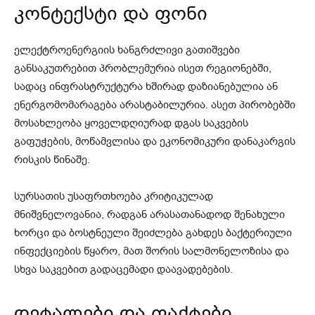
კონტექსტი და ფონი
ელექტროენერგიის ხანგრძლივი გათიშვები
განსაკუთრებით პრობლემურია ისეთ რეგიონებში,
სადაც ინფრასტრუქტურა ხშირად დაზიანებულია ან
ენერგომომარაგება არასტაბილურია. ასეთ პირობებში
მოსახლეობა ყოველდღიურად დგას საკვების
გაფუჭების, მოწამვლისა და ეკონომიკური დანაკარგის
რისკის წინაშე.
სურსათის უსაფრთხოება კრიტიკულად
მნიშვნელოვანია, რადგან არასათანადოდ შენახული
ხორცი და ბოსტნეული შეიძლება გახდეს ბაქტერიული
ინფექციების წყარო, მათ შორის სალმონელოზისა და
სხვა საკვებით გადაცემადი დაავადებების.
დეტალები და ფაქტები