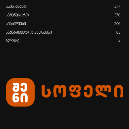
სხვა-ამბები
377
სამინისტრო
370
სიახლეები
296
საქართველოს კუთხეები
83
ბლოგი
14