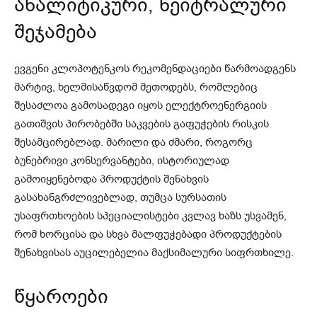
ანალიტიკური, ნეიტრალური
შეჯამება
ევგენი კლოპოტენკოს რეკომენდაციები წარმოადგენს
მარტივ, ხელმისაწვდომ მეთოდებს, რომლებიც
შესაძლოა გამოსადეგი იყოს ელექტროენერგიის
გათიშვის პირობებში საკვების გაფუჭების რისკის
შესამცირებლად. მარილი და ძმარი, როგორც
ბუნებრივი კონსერვანტები, ისტორიულად
გამოიყენებოდა პროდუქტის შენახვის
გასახანგრძლივებლად, თუმცა სურსათის
უსაფრთხოების სპეციალისტები კვლავ ხაზს უსვამენ,
რომ ხორცისა და სხვა მალფუჭებადი პროდუქტების
შენახვისას აუცილებელია მაქსიმალური სიფრთხილე.
წყაროები