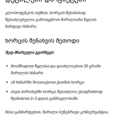
კლოპოტენკოს თქმით, ხორცის შესანახად
შესაძლებელია გამოიყენოთ მარილიანი წყლის
მარტივი ხსნარი.
ხორცის შენახვის მეთოდი
შეფ-მზარეული გვირჩევს:
მოამზადოთ წყლისა და დაახლოებით 30 გრამი
მარილის ხსნარი
ამ ხსნარში მოათავსოთ ქათმის ხორცი
ასეთ პირობებში ხორცი შესაძლოა უსაფრთხოდ
შეინახოთ 2–3 დღის განმავლობაში
მისი განმარტებით, მარილი ბუნებრივი კონსერვანტია,