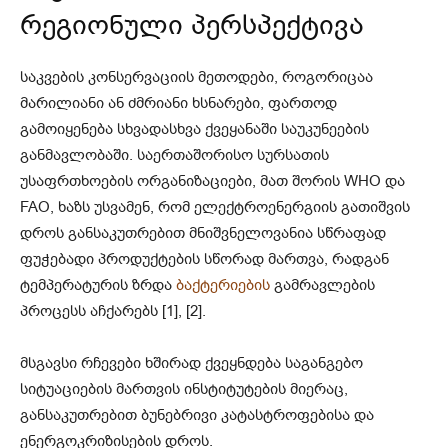
რეგიონული პერსპექტივა
საკვების კონსერვაციის მეთოდები, როგორიცაა
მარილიანი ან ძმრიანი ხსნარები, ფართოდ
გამოიყენება სხვადასხვა ქვეყანაში საუკუნეების
განმავლობაში. საერთაშორისო სურსათის
უსაფრთხოების ორგანიზაციები, მათ შორის WHO და
FAO, ხაზს უსვამენ, რომ ელექტროენერგიის გათიშვის
დროს განსაკუთრებით მნიშვნელოვანია სწრაფად
ფუჭებადი პროდუქტების სწორად მართვა, რადგან
ტემპერატურის ზრდა
ბაქტერიების
გამრავლების
პროცესს აჩქარებს [1], [2].
მსგავსი რჩევები ხშირად ქვეყნდება საგანგებო
სიტუაციების მართვის ინსტიტუტების მიერაც,
განსაკუთრებით ბუნებრივი კატასტროფებისა და
ენერგოკრიზისების დროს.