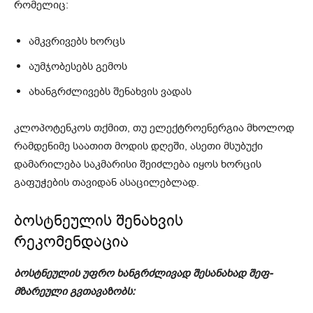
რომელიც:
ამკვრივებს ხორცს
აუმჯობესებს გემოს
ახანგრძლივებს შენახვის ვადას
კლოპოტენკოს თქმით, თუ ელექტროენერგია მხოლოდ
რამდენიმე საათით მოდის დღეში, ასეთი მსუბუქი
დამარილება საკმარისი შეიძლება იყოს ხორცის
გაფუჭების თავიდან ასაცილებლად.
ბოსტნეულის შენახვის
რეკომენდაცია
ბოსტნეულის უფრო ხანგრძლივად შესანახად შეფ-
მზარეული გვთავაზობს: