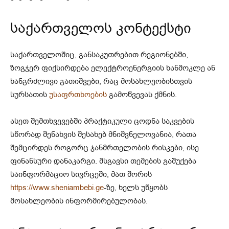
საქართველოს კონტექსტი
საქართველოშიც, განსაკუთრებით რეგიონებში,
ზოგჯერ ფიქსირდება ელექტროენერგიის ხანმოკლე ან
ხანგრძლივი გათიშვები, რაც მოსახლეობისთვის
სურსათის
უსაფრთხოების
გამოწვევას ქმნის.
ასეთ შემთხვევებში პრაქტიკული ცოდნა საკვების
სწორად შენახვის შესახებ მნიშვნელოვანია, რათა
შემცირდეს როგორც ჯანმრთელობის რისკები, ისე
ფინანსური დანაკარგი. მსგავსი თემების გაშუქება
საინფორმაციო სივრცეში, მათ შორის
https://www.sheniambebi.ge
-ზე, ხელს უწყობს
მოსახლეობის ინფორმირებულობას.