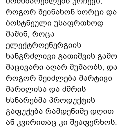
მომხმარებლებს ურჩევს,
როგორ შეინახონ ხორცი და
ბოსტნეული უსაფრთხოდ
მაშინ, როცა
ელექტროენერგიის
ხანგრძლივი გათიშვის გამო
მაცივარი აღარ მუშაობს, და
როგორ შეიძლება მარტივი
მარილისა და ძმრის
ხსნარებმა პროდუქტის
გაფუჭება რამდენიმე დღით
ან კვირითაც კი შეაფერხოს.