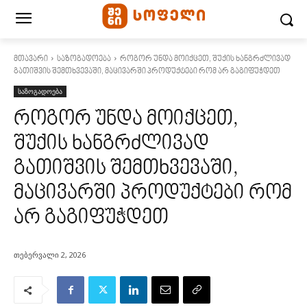
მთავარი
საზოგადოება
როგორ უნდა მოიქცეთ, შუქის ხანგრძლივად
გათიშვის შემთხვევაში, მაცივარში პროდუქტები რომ არ გაგიფუჭდეთ
საზოგადოება
როგორ უნდა მოიქცეთ,
შუქის ხანგრძლივად
გათიშვის შემთხვევაში,
მაცივარში პროდუქტები რომ
არ გაგიფუჭდეთ
თებერვალი 2, 2026