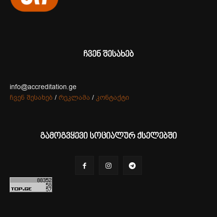
ჩვენ შესახებ
info@accreditation.ge
ჩვენ შესახებ
/
რეკლამა
/
კონტაქტი
გამოგვყევი სოციალურ ქსელებში