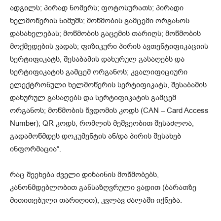
ადგილს; პირად ნომერს; ფოტოსურათს; პირადი
ხელმოწერის ნიმუშს; მოწმობის გამცემი ორგანოს
დასახელებას; მოწმობის გაცემის თარიღს; მოწმობის
მოქმედების ვადას; ფიზიკური პირის ავთენტიფიკაციის
სერტიფიკატს, შესაბამის დახურულ გასაღებს და
სერტიფიკატის გამცემ ორგანოს; კვალიფიციური
ელექტრონული ხელმოწერის სერტიფიკატს, შესაბამის
დახურულ გასაღებს და სერტიფიკატის გამცემ
ორგანოს; მოწმობის წვდომის კოდს (CAN – Card Access
Number); QR კოდს, რომლის მეშვეობით შესაძლოა,
გადამოწმდეს დოკუმენტის ან/და პირის შესახებ
ინფორმაცია“.
რაც შეეხება ძველი დიზაინის მოწმობებს,
კანონმდებლობით განსაზღვრული ვადით (ბარათზე
მითითებული თარიღით), კვლავ ძალაში იქნება.