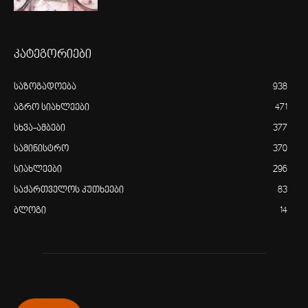
კატეგორიები
საზოგადოება
938
აგრო სიახლეები
471
სხვა-ამბები
377
სამინისტრო
370
სიახლეები
296
საქართველოს კუთხეები
83
ბლოგი
14