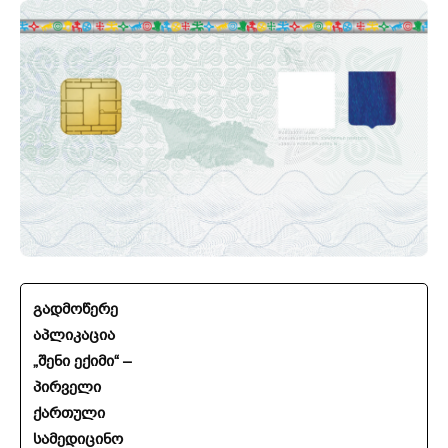
გადმოწერე
აპლიკაცია
„შენი ექიმი“ –
პირველი
ქართული
სამედიცინო