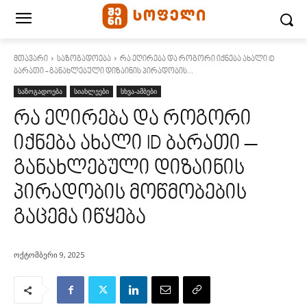
მთავარი
საზოგადოება
რა ეღირება და როგორი იქნება ახალი ID
ბარათი - განახლებული დიზაინის პირადობის...
საზოგადოება
სიახლეები
სხვა-ამბები
რა ეღირება და როგორი
იქნება ახალი ID ბარათი –
განახლებული დიზაინის
პირადობის მოწმობების
გაცემა იწყება
ოქტომბერი 9, 2025