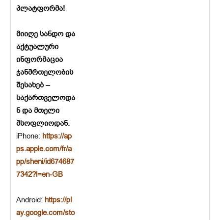
პლატფორმა!
მიიღე სანდო და
აქტუალური
ინფორმაცია
ჯანმრთელობის
შესახებ –
საქართველოდა
ნ და მთელი
მსოფლიოდან.
iPhone:
https://ap
ps.apple.com/fr/a
pp/sheni/id674687
7342?l=en-GB
Android:
https://pl
ay.google.com/sto