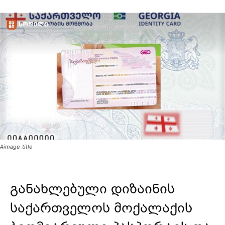
#image_title
განახლებული დიზაინის
საქართველოს მოქალაქის