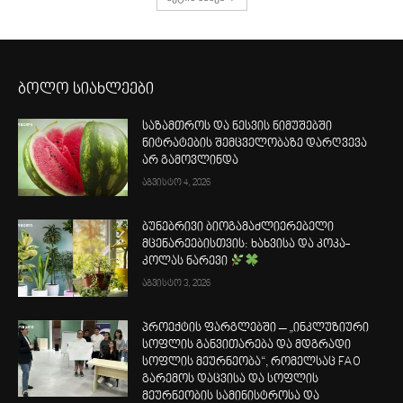
ბოლო სიახლეები
საზამთროს და ნესვის ნიმუშებში
ნიტრატების შემცველობაზე დარღვევა
არ გამოვლინდა
აგვისტო 4, 2026
ბუნებრივი ბიოგამაძლიერებელი
მცენარეებისთვის: ხახვისა და კოკა-
კოლას ნარევი
აგვისტო 3, 2026
პროექტის ფარგლებში – „ინკლუზიური
სოფლის განვითარება და მდგრადი
სოფლის მეურნეობა“, რომელსაც FAO
გარემოს დაცვისა და სოფლის
მეურნეობის სამინისტროსა და