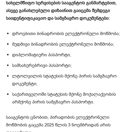
სახელმწიფო სერვისების სააგენტოს განმარტებით,
ასევე განახლებული დიზაინით გაიცემა შემდეგი
საიდენტიფიკაციო და სამგზავრო დოკუმენტები:
დროებითი ბინადრობის ელექტრონული მოწმობა;
მუდმივი ბინადრობის ელექტრონული მოწმობა;
დიპლომატიური პასპორტი;
სამსახურებრივი პასპორტი;
ლტოლვილის სტატუსის მქონე პირის სამგზავრო
დოკუმენტი;
საქართველოში სტატუსის მქონე მოქალაქეობის
არმქონე პირის სამგზავრო პასპორტი.
სააგენტოს ცნობით, პირადობის ელექტრონული
მოწმობის გაცემა 2025 წლის 3 ნოემბრიდან არის