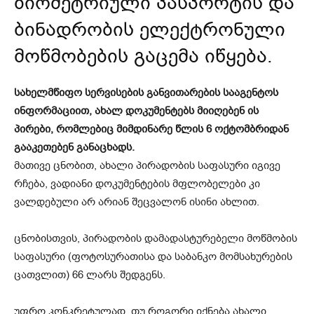
ბიომეტრიული პასპორტის და
ბინადრობის ელექტრონული
მოწმობების გაცემა იწყება.
სახელმწიფო სერვისების განვითარების სააგენტოს
ინფორმაციით, ახალ დოკუმენტებს მიიღებენ ის
პირები, რომლებიც მიმდინარე წლის 6 ოქტომბრიდან
გააკეთებენ განაცხადს.
მათივე ცნობით, ახალი პირადობის საფასური იგივე
რჩება, ვადიანი დოკუმენტების მფლობელები კი
ვალდებული არ არიან შეცვალონ ისინი ახლით.
ცნობისთვის, პირადობის დამადასტურებელი მოწმობის
საფასური (ფოტოსურათისა და საბანკო მომსახურების
ცათვლით) 66 ლარს შედგენს.
უფრო კონკრეტულად, თუ როგორი იქნება ახალი