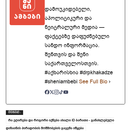
დამოუკიდებელი,
აპოლიტიკური და
ნეიტრალური მედია —
ფაქტებზე დაფუძნებული
სანდო ინფორმაცია.
შენთვის და შენი
საქართველოსთვის.
#აქხარისხია #drpkhakadze
#sheniambebi
See Full Bio
ᲗᲔᲒᲔᲑᲘ :
რა ეღირება და როგორი იქნება ახალი ID ბარათი - განახლებული
დიზაინის პირადობის მოწმობების გაცემა იწყება