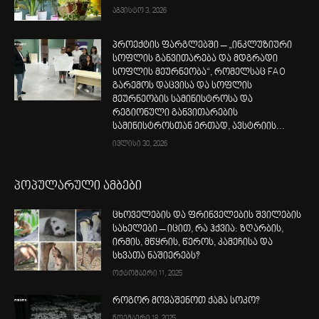
აგვისტო 3, 2026
პროექტის ფარგლებში – „ინკლუზიური
სოფლის განვითარება და მდგრადი
სოფლის მეურნეობა“, რომელსაც FAO
გარემოს დაცვისა და სოფლის
მეურნეობის სამინისტროსა და
რეგიონული განვითარების
სამინისტროსთან ერთად, ავსტრიის...
ივლისი 30, 2026
პოპულარული ამბები
ცხოველების და ფრინველების შვილების
სახელები – იცით, რა ჰქვია: ზღარბის,
ირმის, მწყრის, წეროს, კამეჩისა და
სხვათა ნაშიერებს?
ოქტომბერი 11, 2025
როგორ მოვაშენოთ ქამა სოკო?
ნოემბერი 18, 2025