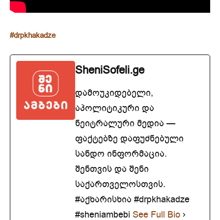
#drpkhakadze
SheniSofeli.ge
დამოუკიდებელი,
აპოლიტიკური და
ნეიტრალური მედია —
ფაქტებზე დაფუძნებული
სანდო ინფორმაცია.
შენთვის და შენი
საქართველოსთვის.
#აქხარისხია #drpkhakadze
#sheniambebi
See Full Bio