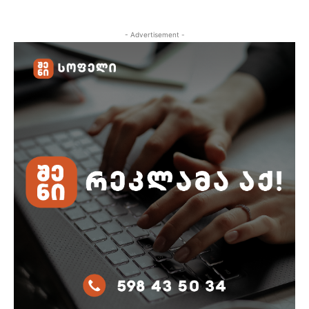
- Advertisement -