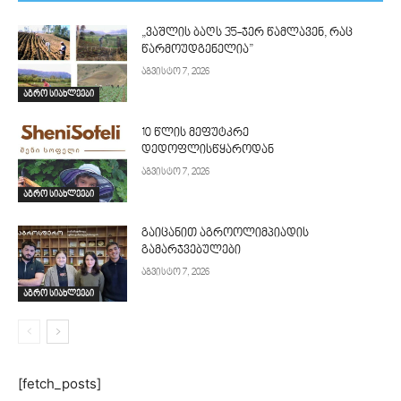
„ვაშლის ბაღს 35-ჯერ წამლავენ, რაც
წარმოუდგენელია”
აგვისტო 7, 2026
აგრო სიახლეები
10 წლის მეფუტკრე
დედოფლისწყაროდან
აგვისტო 7, 2026
აგრო სიახლეები
გაიცანით აგროოლიმპიადის
გამარჯვებულები
აგვისტო 7, 2026
აგრო სიახლეები
[fetch_posts]