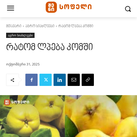
მთავარი
აგრო სიახლეები
რატომ ლპება კომში
აგრო სიახლეები
რატომ ლპება კომში
ოქტომბერი 31, 2025