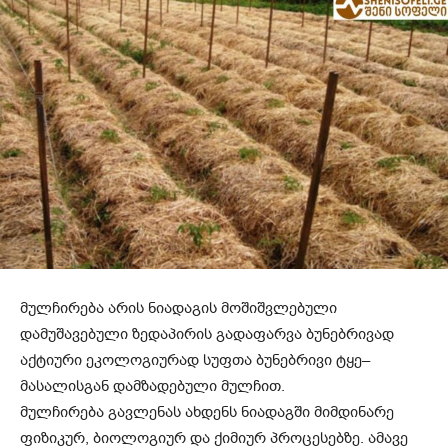
მულჩირება არის ნიადაგის მოშიშვლებული
დამუშავებული ზედაპირის გადაფარვა ბუნებრივად
აქტიური ეკოლოგიურად სუფთა ბუნებრივი ტყე–
მასალისგან დამზადებული მულჩით.
მულჩირება გავლენას ახდენს ნიადაგში მიმდინარე
ფიზიკურ, ბიოლოგიურ და ქიმიურ პროცესებზე. ამავე