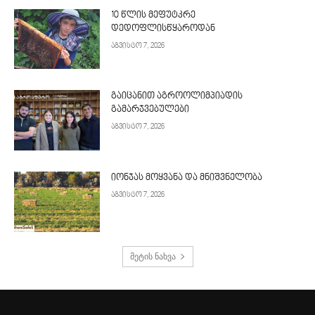
10 წლის მეფუტკრე
დედოფლისწყაროდან
აგვისტო 7, 2026
გაიცანით აგროოლიმპიადის
გამარჯვებულები
აგვისტო 7, 2026
იონჯას მოყვანა და მნიშვნელობა
აგვისტო 7, 2026
მეტის ნახვა