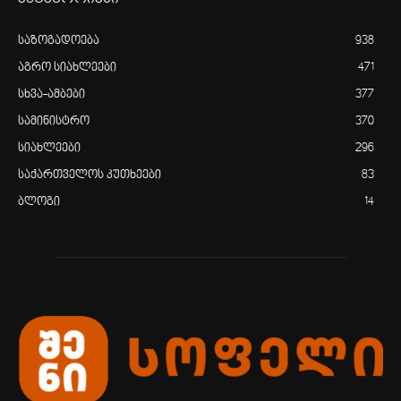
საზოგადოება
938
აგრო სიახლეები
471
სხვა-ამბები
377
სამინისტრო
370
სიახლეები
296
საქართველოს კუთხეები
83
ბლოგი
14