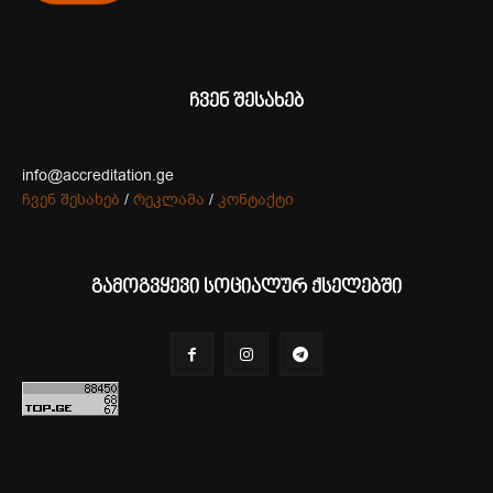
ჩვენ შესახებ
info@accreditation.ge
ჩვენ შესახებ
/
რეკლამა
/
კონტაქტი
გამოგვყევი სოციალურ ქსელებში