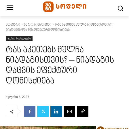
მთავარი
აგრო სიახლეები
რას აკეთებს მულჩა ნიადაგისთვის? –
ნიადაგის დაცვის ეფექტური ღონისძიება
აგრო სიახლეები
რას აკეთებს მულჩა
ნიადაგისთვის? – ნიადაგის
დაცვის ეფექტური
ღონისძიება
ივლისი 8, 2026