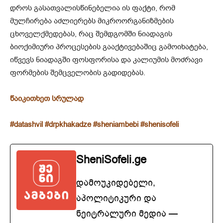
დროს გასათვალისწინებელია ის ფაქტი, რომ
მულჩირება აძლიერებს მიკროორგანიზმების
ცხოველქმედებას, რაც შემდგომში ნიადაგის
ბიოქიმიური პროცესების გააქტივებაშიც გამოიხატება,
იწვევს ნიადაგში ფოსფორისა და კალიუმის მოძრავი
ფორმების შემცველობის გადიდებას.
წაიკითხეთ სრულა
დ
#datashvil
#drpkhakadze
#sheniambebi
#shenisofeli
SheniSofeli.ge
დამოუკიდებელი,
აპოლიტიკური და
ნეიტრალური მედია —