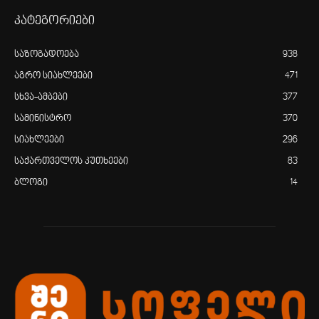
კატეგორიები
საზოგადოება
938
აგრო სიახლეები
471
სხვა-ამბები
377
სამინისტრო
370
სიახლეები
296
საქართველოს კუთხეები
83
ბლოგი
14