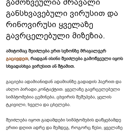
გამოწვეულია მრავალი
განსხვავებული ვირუსით და
რინოვირუსი ყველაზე
გავრცელებული მიზეზია.
ამიტომაც შეიძლება ერთ სეზონზე მრავალჯერ
გაცივდეთ
, რადგან ისინი შეიძლება გამოწვეული იყოს
სხვადასხვა ვირუსით ან შტამით.
გაციება ადამიანიდან ადამიანზე გადადის ჰაერით და
ახლო პირადი კონტაქტით. ყველაზე გავრცელებული
სიმპტომებია ცემინება, ცხვირის შეშუპება, ყელის
ტკივილი, ხველა და ცხელება.
შეიძლება იყოთ გადამდები სიმპტომების დაწყებამდე
ერთი დღით ადრე და შემდეგ, როგორც წესი, ყველაზე