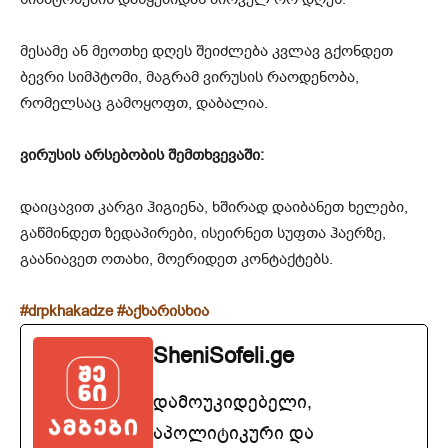
მესამე ან მეოთხე დღეს შეიძლება კვლავ გქონდეთ
ბევრი სიმპტომი, მაგრამ ვირუსის რაოდენობა,
რომელსაც გამოყოფთ, დაბალია.
ვირუსის არსებობის შემთხვევაში:
დაიცავით კარგი ჰიგიენა, ხშირად დაიბანეთ ხელები,
გაწმინდეთ ზედაპირები, ისეირნეთ სუფთა ჰაერზე,
გაანიავეთ ოთახი, მოერიდეთ კონტაქტებს.
#drpkhakadze #აქხარისხია
SheniSofeli.ge
დამოუკიდებელი,
აპოლიტიკური და