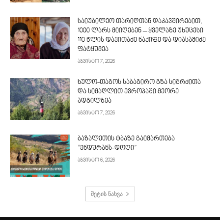
საიუბილეო თარიღთან დაკავშირებით,
1000 ლარს მიიღებენ – ყველაზე უხუცესი
110 წლის დავითაძე ნაქიფე და დიასამიძე
ფატყუმეა
აგვისტო 7, 2026
ხულო-თაგოს საბაგირო გზა სიგრძითა
და სიმაღლით ევროპაში მეორე
ადგილზეა
აგვისტო 7, 2026
ბაზალეთის ტბაზე გაიმართება
“ენდურანს-დოღი”
აგვისტო 6, 2026
მეტის ნახვა