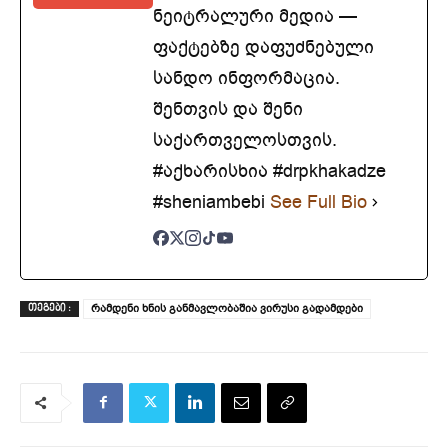
ნეიტრალური მედია —
ფაქტებზე დაფუძნებული
სანდო ინფორმაცია.
შენთვის და შენი
საქართველოსთვის.
#აქხარისხია #drpkhakadze
#sheniambebi
See Full Bio
რამდენი ხნის განმავლობაშია ვირუსი გადამდები
ᲗᲔᲒᲔᲑᲘ :