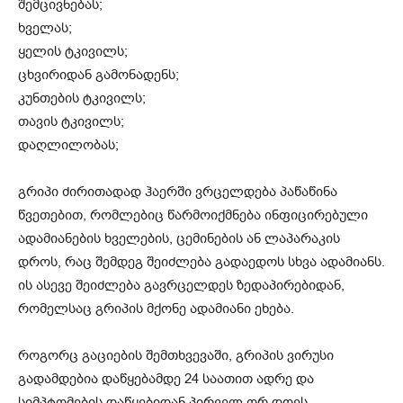
შემცივნებას;
ხველას;
ყელის ტკივილს;
ცხვირიდან გამონადენს;
კუნთების ტკივილს;
თავის ტკივილს;
დაღლილობას;
გრიპი ძირითადად ჰაერში ვრცელდება პაწაწინა
წვეთებით, რომლებიც წარმოიქმნება ინფიცირებული
ადამიანების ხველების, ცემინების ან ლაპარაკის
დროს, რაც შემდეგ შეიძლება გადაედოს სხვა ადამიანს.
ის ასევე შეიძლება გავრცელდეს ზედაპირებიდან,
რომელსაც გრიპის მქონე ადამიანი ეხება.
როგორც გაციების შემთხვევაში, გრიპის ვირუსი
გადამდებია დაწყებამდე 24 საათით ადრე და
სიმპტომების დაწყებიდან პირველ ორ დღეს.