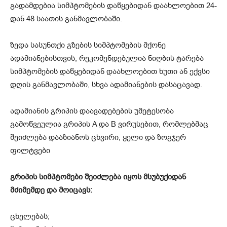
გადამდებია სიმპტომების დაწყებიდან დაახლოებით 24-
დან 48 საათის განმავლობაში.
ზედა სასუნთქი გზების სიმპტომების მქონე
ადამიანებისთვის, რეკომენდებულია ნიღბის ტარება
სიმპტომების დაწყებიდან დაახლოებით ხუთი ან ექვსი
დღის განმავლობაში, სხვა ადამიანების დასაცავად.
ადამიანის გრიპის დაავადებების უმეტესობა
გამოწვეულია გრიპის A და B ვირუსებით, რომლებმაც
შეიძლება დააზიანოს ცხვირი, ყელი და ზოგჯერ
ფილტვები
გრიპის სიმპტომები შეიძლება იყოს მსუბუქიდან
მძიმემდე და მოიცავს:
ცხელებას;