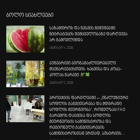
ბოლო სიახლეები
საზამთროს და ნესვის ნიმუშებში
ნიტრატების შემცველობაზე დარღვევა
არ გამოვლინდა
აგვისტო 4, 2026
ბუნებრივი ბიოგამაძლიერებელი
მცენარეებისთვის: ხახვისა და კოკა-
კოლას ნარევი
აგვისტო 3, 2026
პროექტის ფარგლებში – „ინკლუზიური
სოფლის განვითარება და მდგრადი
სოფლის მეურნეობა“, რომელსაც FAO
გარემოს დაცვისა და სოფლის
მეურნეობის სამინისტროსა და
რეგიონული განვითარების
სამინისტროსთან ერთად, ავსტრიის...