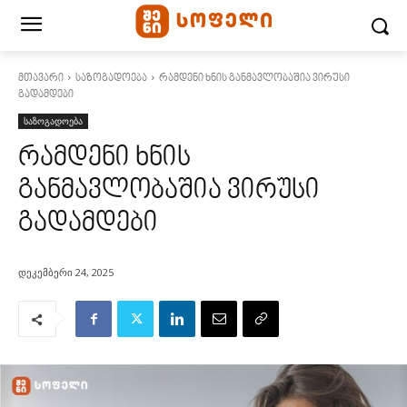
მთავარი
საზოგადოება
რამდენი ხნის განმავლობაშია ვირუსი
გადამდები
საზოგადოება
რამდენი ხნის
განმავლობაშია ვირუსი
გადამდები
დეკემბერი 24, 2025