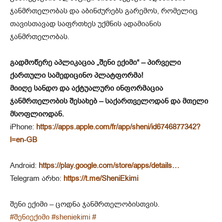
ჯანმრთელობას და აბინძურებს გარემოს, რომელიც
თავისთავად საფრთხეს უქმნის ადამიანის
ჯანმრთელობას.
გადმოწერე აპლიკაცია „შენი ექიმი“ – პირველი
ქართული სამედიცინო პლატფორმა!
მიიღე სანდო და აქტუალური ინფორმაცია
ჯანმრთელობის შესახებ – საქართველოდან და მთელი
მსოფლიოდან.
iPhone:
https://apps.apple.com/fr/app/sheni/id6746877342?
l=en-GB
Android:
https://play.google.com/store/apps/details…
Telegram არხი:
https://t.me/SheniEkimi
შენი ექიმი – ცოდნა ჯანმრთელობისთვის.
#შენიექიმი
#sheniekimi
#