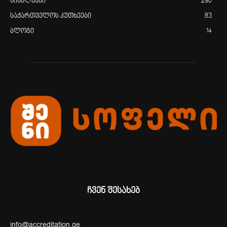
სიახლეები
296
საქართველოს კუთხეები
83
ბლოგი
14
ჩვენ შესახებ
info@accreditation.ge