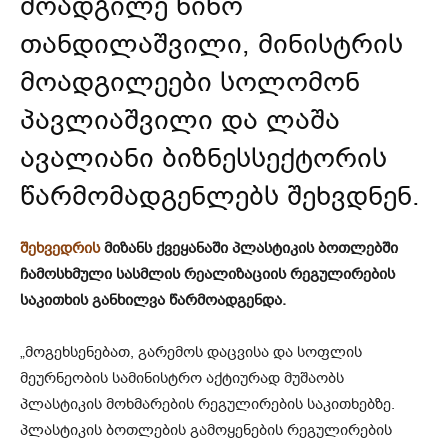
მოადგილე ნინო
თანდილაშვილი, მინისტრის
მოადგილეები სოლომონ
პავლიაშვილი და ლაშა
ავალიანი ბიზნესსექტორის
წარმომადგენლებს შეხვდნენ.
შეხვედრის
მიზანს ქვეყანაში პლასტიკის ბოთლებში
ჩამოსხმული სასმლის რეალიზაციის რეგულირების
საკითხის განხილვა წარმოადგენდა.
„მოგეხსენებათ, გარემოს დაცვისა და სოფლის
მეურნეობის სამინისტრო აქტიურად მუშაობს
პლასტიკის მოხმარების რეგულირების საკითხებზე.
პლასტიკის ბოთლების გამოყენების რეგულირების