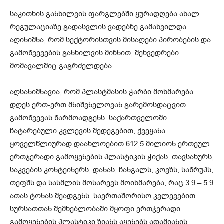
საკითხის განხილვის ფარგლებში ყურადღება ახალ
რეგულაციაზე გადასვლის ვადებზე გამახვილდა.
აღინიშნა, რომ სექტორისთვის მისაღები პირობების და
გამოწვევების განხილვის მიზნით, შეხვედრები
მომავალშიც გაგრძელდება.
აღსანიშნავია, რომ პლასტმასის ჭარბი მოხმარება
დღეს ერთ-ერთ მნიშვნელოვან გარემოსდაცვით
გამოწვევას წარმოადგენს. საქართველოში
ჩატარებული კვლევის შედეგებით, ქვეყანა
ყოველწლიურად დაახლოებით 612,5 მილიონ ერთეულ
ერთჯერადი გამოყენების პლასტიკის ჭიქას, თავსახურს,
საკვების კონტეინერს, დანას, ჩანგალს, კოვზს, საწრუპს,
თეფშს და სასმლის მოსარევს მოიხმარება, რაც 3.9 – 5.9
ათას ტონას შეადგენს. საერთაშორისო კვლევებით
სურსათთან შემხებლობაში მყოფი ერთჯერადი
გამოყენების პლასტიკი ზიანს აყენებს ადამიანის