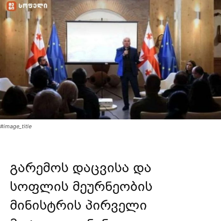
#image_title
გარემოს დაცვისა და
სოფლის მეურნეობის
მინისტრის პირველი