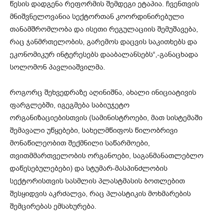
წესის დადგენა რეფორმის შემდეგი ეტაპია. ჩვენთვის
მნიშვნელოვანია სექტორთან კოორდინირებული
თანამშრომლობა და ისეთი რეგულაციის შემუშავება,
რაც ჯანმრთელობის, გარემოს დაცვის საკითხებს და
ეკონომიკურ ინტერესებს დააბალანსებს“,-განაცხადა
სოლომონ პავლიაშვილმა.
როგორც შეხვედრაზე აღინიშნა, ახალი ინიციატივის
ფარგლებში, იგეგმება საბიუჯეტო
ორგანიზაციებისთვის (სამინისტროები, მათ სისტემაში
შემავალი უწყებები, სახელმწიფოს წილობრივი
მონაწილეობით შექმნილი საწარმოები,
თვითმმართველობის ორგანოები, საგანმანათლებლო
დაწესებულებები) და სტუმარ-მასპინძლობის
სექტორისთვის სასმლის პლასტმასის ბოთლებით
შესყიდვის აკრძალვა, რაც პლასტიკის მოხმარების
შემცირებას ემსახურება.