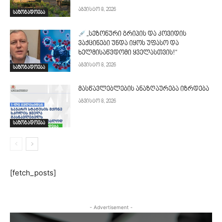
აგვისტო 8, 2026
საზოგადოება
„სეზონური გრიპის და კოვიდის
ვაქცინები უნდა იყოს უფასო და
ხელმისაწვდომი ყველასთვის!“
აგვისტო 8, 2026
საზოგადოება
მასწავლებლების ანაზღაურება იზრდება
აგვისტო 8, 2026
საზოგადოება
[fetch_posts]
- Advertisement -