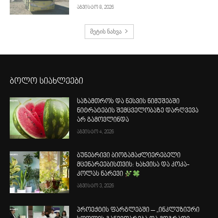
აგვისტო 8, 2026
მეტის ნახვა
ბოლო სიახლეები
საზამთროს და ნესვის ნიმუშებში
ნიტრატების შემცველობაზე დარღვევა
არ გამოვლინდა
აგვისტო 4, 2026
ბუნებრივი ბიოგამაძლიერებელი
მცენარეებისთვის: ხახვისა და კოკა-
კოლას ნარევი
აგვისტო 3, 2026
პროექტის ფარგლებში – „ინკლუზიური