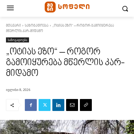
მთავარი
საზოგადოება
„ოტიას ეზო“ – როგორ გამოიყურება
მწერლის კარ-მიდამო
საზოგადოება
„ოტიას ეზო“ – როგორ
გამოიყურება მწერლის კარ-
მიდამო
ივლისი 8, 2026