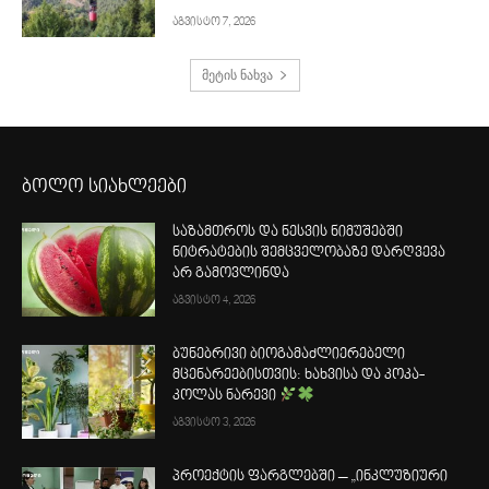
აგვისტო 7, 2026
მეტის ნახვა
ბოლო სიახლეები
საზამთროს და ნესვის ნიმუშებში
ნიტრატების შემცველობაზე დარღვევა
არ გამოვლინდა
აგვისტო 4, 2026
ბუნებრივი ბიოგამაძლიერებელი
მცენარეებისთვის: ხახვისა და კოკა-
კოლას ნარევი
აგვისტო 3, 2026
პროექტის ფარგლებში – „ინკლუზიური