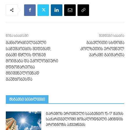
წინა სტატიაში
შემდეგი სტატია
განხორციელებული
გასვლითი სხდომა
სამუშაოების შედეგად,
კოლხეთის ეროვნულ
ტბაში წყლის დონემ
პარკში გაიმართა
მოიმატა და ეკოლოგიური
მდგომარეობა
მნიშვნელოვნად
გაუმჯობესდა
მსგავსი სიახლეები
გარემოს ეროვნული სააგენტო 15-17 მაისს
საქართველოში მოსალოდნელი ამინდის
პროგნოზს აქვეყნებს