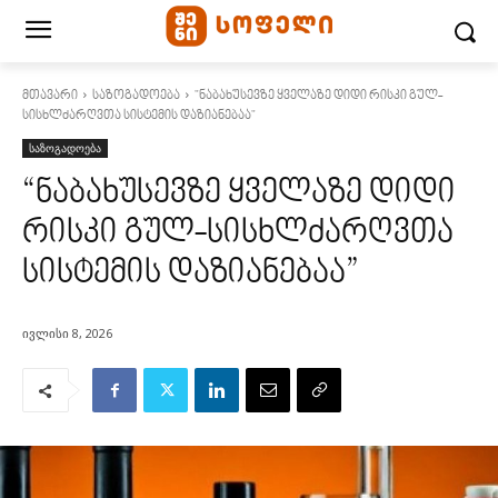
მთავარი
საზოგადოება
"ნაბახუსევზე ყველაზე დიდი რისკი გულ-
სისხლძარღვთა სისტემის დაზიანებაა"
საზოგადოება
“ნაბახუსევზე ყველაზე დიდი
რისკი გულ-სისხლძარღვთა
სისტემის დაზიანებაა”
ივლისი 8, 2026