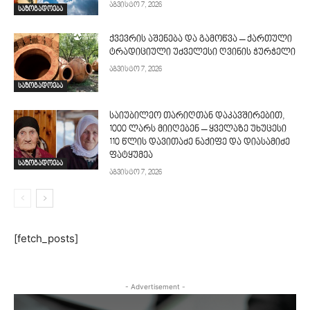
აგვისტო 7, 2026
საზოგადოება
ქვევრის აშენება და გამოწვა – ქართული
ტრადიციული უძველესი ღვინის ჭურჭელი
აგვისტო 7, 2026
საზოგადოება
საიუბილეო თარიღთან დაკავშირებით,
1000 ლარს მიიღებენ – ყველაზე უხუცესი
110 წლის დავითაძე ნაქიფე და დიასამიძე
ფატყუმეა
საზოგადოება
აგვისტო 7, 2026
[fetch_posts]
- Advertisement -