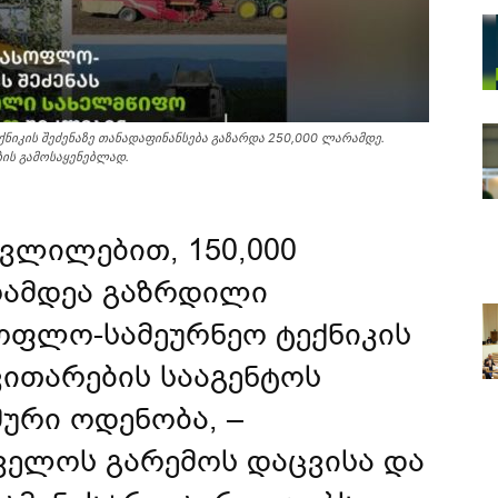
ნიკის შეძენაზე თანადაფინანსება გაზარდა 250,000 ლარამდე.
ის გამოსაყენებლად.
ვლილებით, 150,000
რამდეა გაზრდილი
ოფლო-სამეურნეო ტექნიკის
ვითარების სააგენტოს
მური ოდენობა, –
ველოს გარემოს დაცვისა და