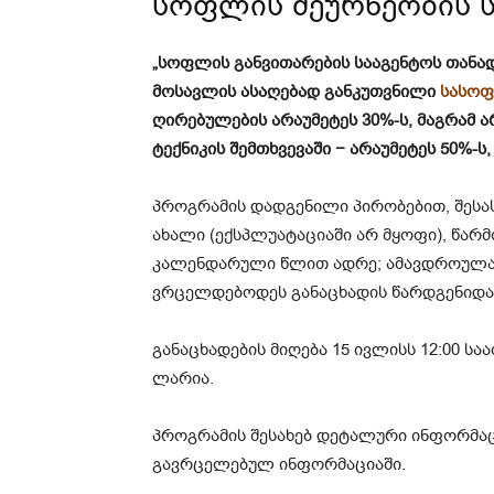
სოფლის მეურნეობის 
„სოფლის განვითარების სააგენტოს თანა
მოსავლის ასაღებად განკუთვნილი
სასოფ
ღირებულების არაუმეტეს 30%-ს, მაგრამ ა
ტექნიკის შემთხვევაში − არაუმეტეს 50%-ს
პროგრამის დადგენილი პირობებით, შესა
ახალი (ექსპლუატაციაში არ მყოფი), წარ
კალენდარული წლით ადრე; ამავდროულად,
ვრცელდებოდეს განაცხადის წარდგენიდან
განაცხადების მიღება 15 ივლისს 12:00 სა
ლარია.
პროგრამის შესახებ დეტალური ინფორმა
გავრცელებულ ინფორმაციაში.