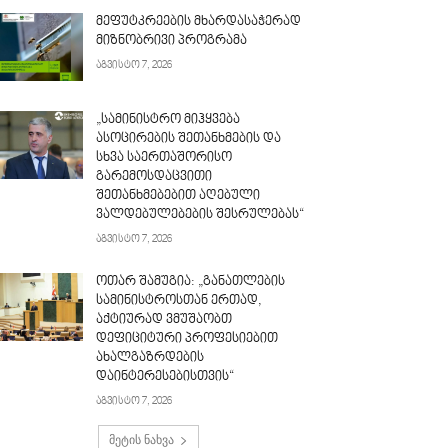
მეფუტკრეების მხარდასაჭერად
მიზნობრივი პროგრამა
აგვისტო 7, 2026
„სამინისტრო მიჰყვება
ასოცირების შეთანხმების და
სხვა საერთაშორისო
გარემოსდაცვითი
შეთანხმებებით აღებული
ვალდებულებების შესრულებას“
აგვისტო 7, 2026
ოთარ შამუგია: „განათლების
სამინისტროსთან ერთად,
აქტიურად ვმუშაობთ
დეფიციტური პროფესიებით
ახალგაზრდების
დაინტერესებისთვის“
აგვისტო 7, 2026
მეტის ნახვა