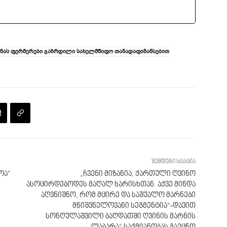
ენას ფერმერები გაზრდილი სახელმწიფო თანადაფინანსებით
შემდეგი სტატია
ოა“
„ჩვენი მიზანია, ქართული ღვინო
ასოცირდებოდეს მაღალ ხარისხთან. აქვე მინდა
აღვნიშნო, რომ მცირე და საშუალო მარნები
მნიშვნელოვანი სეგმენტია“-დავით
სონღულაშვილი ბაღდათში ღვინის მარნის