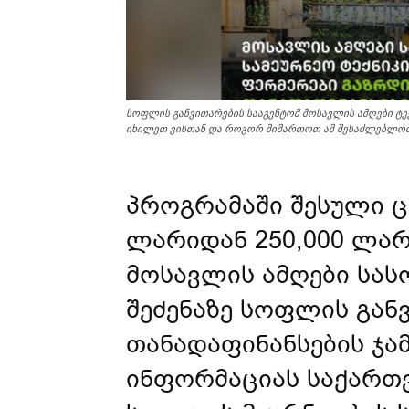
სოფლის განვითარების სააგენტომ მოსავლის ამღები ტექ
იხილეთ ვისთან და როგორ მიმართოთ ამ შესაძლებლობ
პროგრამაში შესული ც
ლარიდან 250,000 ლა
მოსავლის ამღები სას
შეძენაზე სოფლის გან
თანადაფინანსების ჯა
ინფორმაციას საქართ