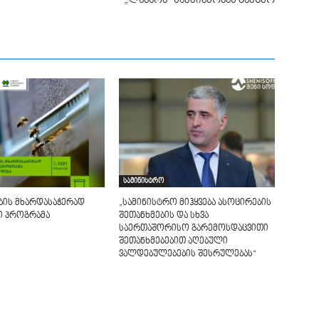
„ლაბარა“ საქმიანობას გაეცნო
სამინისტრო
ბის მხარდასაჭერად
„სამინისტრო მიჰყვება ასოცირების
ი პროგრამა
შეთანხმების და სხვა
საერთაშორისო გარემოსდაცვითი
შეთანხმებებით აღებული
ვალდებულებების შესრულებას“