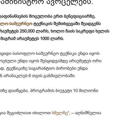
სამინისტრო ავრცელებს.
დაფინანსების მოცულობა ერთ ბენეფიციარზე,
ლო-სამეურნეო
ტექნიკის შემთხვევაში შეადგენს
რაუმეტეს 250,000 ლარს, ხოლო ჩაის საკრეფი ხელის
, მაგრამ არაუმეტეს 1000 ლარს.
სყიდი სასოფლო-სამეურნეო ტექნიკა უნდა იყოს
მოებული უნდა იყოს შესყიდვამდე არაუმეტეს ორი
 ტექნიკაზე საგარანტიო პირობები უნდა
 არანაკლებ 6 თვის განმავლობაში.
ათზე დაიწყება. პროგრამის ბიუჯეტი 10 მილიონი
ცია შეგიძლიათ იხილოთ
ბმულზე
“, – აღნიშნულია