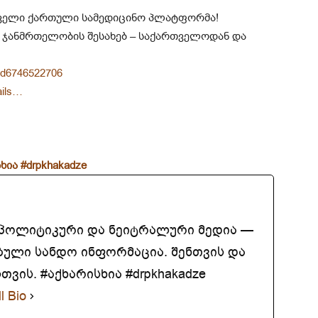
ირველი ქართული სამედიცინო პლატფორმა!
 ჯანმრთელობის შესახებ – საქართველოდან და
/id6746522706
ails…
ხია
#drpkhakadze
აპოლიტიკური და ნეიტრალური მედია —
ბული სანდო ინფორმაცია. შენთვის და
ვის. #აქხარისხია #drpkhakadze
l Bio