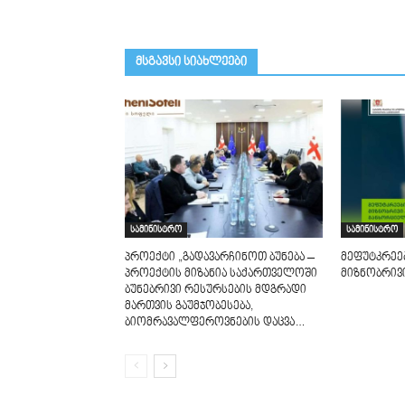
მსგავსი სიახლეები
სამინისტრო
სამინისტრო
პროექტი „გადავარჩინოთ ბუნება –
მეფუტკრეე
პროექტის მიზანია საქართველოში
მიზნობრივ
ბუნებრივი რესურსების მდგრადი
მართვის გაუმჯობესება,
ბიომრავალფეროვნების დაცვა…