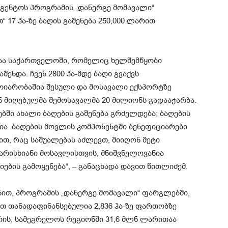
აგენტოს პროგრამის „დანერგე მომავალი“
 17 ჰა-ზე ბაღის გაშენება 250,000 ლარით
აა საქართველოში, რომელიც ხელშემწყობი
ნდა. ჩვენ 2800 ჰა-მდე ბაღი გვაქვს
მოიარობაშია შესული და მოსავალი ექსპორტზე
ნ მიღებულმა შემოსავალმა 20 მილიონს გადააჭარბა.
ში ახალი ბაღების გაშენება გრძელდება; ბაღების
ა. ბაღების მოვლის კომპონენტში ბენეფიციარები
თ, რაც საშუალებას აძლევთ, მიიღონ მეტი
ხარისხიანი მოსავლისთვის, მნიშვნელოვანია
ბის გამოყენება“, – განაცხადა დავით წითლიძემ.
ნით, პროგრამის „დანერგე მომავალი“ ფარგლებში,
თ თანადაფინანსებულია 2,836 ჰა-ზე ფართობზე
ორის, სამეგრელოს რეგიონში 31,6 მლნ ლარითაა