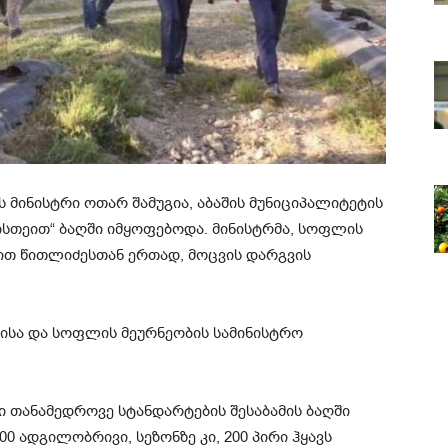
 მინისტრი ოთარ შამუგია, აბაშის მუნიციპალიტეტის
ისთეით“ ბაღში იმყოფებოდა. მინისტრმა, სოფლის
ით წითლიძესთან ერთად, მოცვის დარგვის
ვისა და სოფლის მეურნეობის სამინისტრო
 თანამედროვე სტანდარტების შესაბამის ბაღში
00 ადგილობრივი, სეზონზე კი, 200 პირი ჰყავს