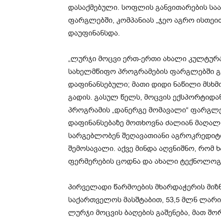
დასაქმებული. სოფლის განვითარების სა
ფარგლებში, კომპანიას „ჯეო აგრო ისთეით“
დაუფინანსდა.
„ლურჯი მოცვი ერთ-ერთი ახალი კულტურ
სახელმწიფო პროგრამების ფარგლებში გაშე
დაფინანსებული; მათი დიდი ნაწილი მსხ
გადის. გასულ წელს, მოცვის ექსპორტიდა
პროგრამის „დანერგე მომავალი“ ფარგლებ
დაფინანსებაზე მოთხოვნა ძალიან მაღალი
სარგებლობენ შეღავათიანი აგროკრედიტი
შემოსავალი. აქვე მინდა აღვნიშნო, რომ 
ფერმერების ცოდნა და ახალი ტექნოლოგიე
პირველადი წარმოების მხარდაჭერის მიზ
საქართველოს მასშტაბით, 53,5 მლნ ლარი
ლურჯი მოცვის ბაღების გაშენება, მათ შ