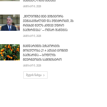
შემცველობის მატება
აგვისტო 6, 2026
„მილიონზე მეტ ვიზიტორს
ვუმასპინძლეთ და ვფიქრობთ, ეს
რიცხვი წელს კიდევ უფრო
გაიზრდება“ – ოთარ შამუგია
აგვისტო 5, 2026
მანდარინის ექსპორტის
მოცულობა 21.4 ათასი ტონით
გაიზარდა – სოფლის
მეურნეობის სამინისტრო
აგვისტო 5, 2026
მეტის ნახვა