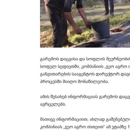
გარემოს დაცვისა და სოფლის მეურნეობის
სოფელ სეფიეთში, კომპანიის „ჯეო აგრო 
განვითარების სააგენტოს დირექტორ დავ
პროცესში მიიღო მონაწილეობა.
ამის შესახებ ინფორმაციას გარემოს დაც
ავრცელებს.
მათივე ინფორმაციით, ახლად გაშენებული
კომპანიას „ჯეო აგრო ისთეით“ ამ ეტაპზე 1