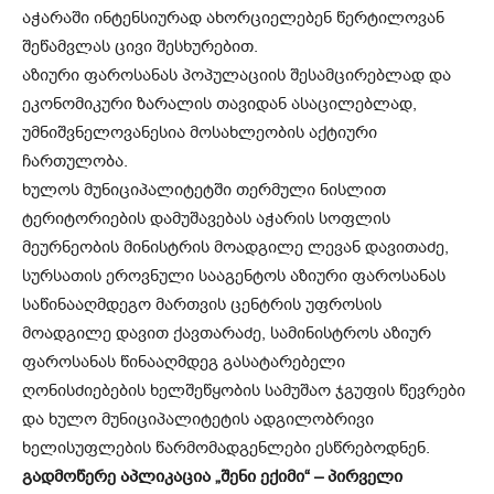
აჭარაში ინტენსიურად ახორციელებენ წერტილოვან
შეწამვლას ცივი შესხურებით.
აზიური ფაროსანას პოპულაციის შესამცირებლად და
ეკონომიკური ზარალის თავიდან ასაცილებლად,
უმნიშვნელოვანესია მოსახლეობის აქტიური
ჩართულობა.
ხულოს მუნიციპალიტეტში თერმული ნისლით
ტერიტორიების დამუშავებას აჭარის სოფლის
მეურნეობის მინისტრის მოადგილე ლევან დავითაძე,
სურსათის ეროვნული სააგენტოს აზიური ფაროსანას
საწინააღმდეგო მართვის ცენტრის უფროსის
მოადგილე დავით ქავთარაძე, სამინისტროს აზიურ
ფაროსანას წინააღმდეგ გასატარებელი
ღონისძიებების ხელშეწყობის სამუშაო ჯგუფის წევრები
და ხულო მუნიციპალიტეტის ადგილობრივი
ხელისუფლების წარმომადგენლები ესწრებოდნენ.
გადმოწერე აპლიკაცია „შენი ექიმი“ – პირველი