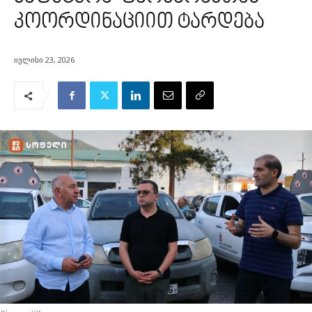
კოორდინაციით ტარდება
ივლისი 23, 2026