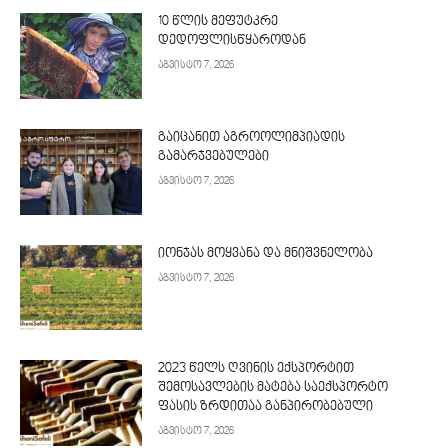
10 წლის მეფუტკრე
დედოფლისწყაროდან
აგვისტო 7, 2026
გაიცანით აგროოლიმპიადის
გამარჯვებულები
აგვისტო 7, 2026
იონჯას მოყვანა და მნიშვნელობა
აგვისტო 7, 2026
2023 წელს ღვინის ექსპორტით
შემოსავლების მატება საექსპორტო
ფასის ზრდითაა განპირობებული
აგვისტო 7, 2026