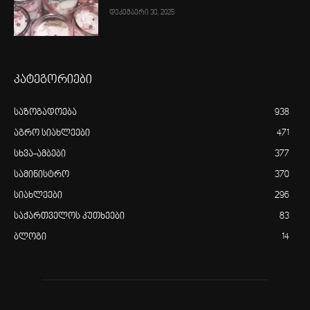
დეკემბერი 30, 2025
კატეგორიები
საზოგადოება
938
აგრო სიახლეები
471
სხვა-ამბები
377
სამინისტრო
370
სიახლეები
296
საქართველოს კუთხეები
83
ბლოგი
14