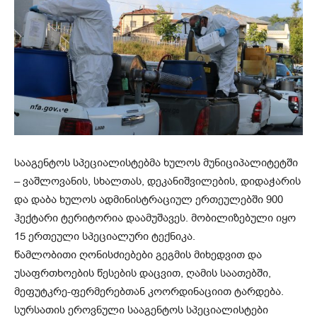
სააგენტოს სპეციალისტებმა ხულოს მუნიციპალიტეტში
– ვაშლოვანის, სხალთას, დეკანიშვილების, დიდაჭარის
და დაბა ხულოს ადმინისტრაციულ ერთეულებში 900
ჰექტარი ტერიტორია დაამუშავეს. მობილიზებული იყო
15 ერთეული სპეციალური ტექნიკა.
წამლობითი ღონისძიებები გეგმის მიხედვით და
უსაფრთხოების წესების დაცვით, ღამის საათებში,
მეფუტკრე-ფერმერებთან კოორდინაციით ტარდება.
სურსათის ეროვნული სააგენტოს სპეციალისტები