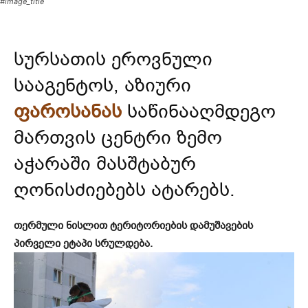
#image_title
სურსათის ეროვნული
სააგენტოს, აზიური
ფაროსანას
საწინააღმდეგო
მართვის ცენტრი ზემო
აჭარაში მასშტაბურ
ღონისძიებებს ატარებს.
თერმული ნისლით ტერიტორიების დამუშავების
პირველი ეტაპი სრულდება.