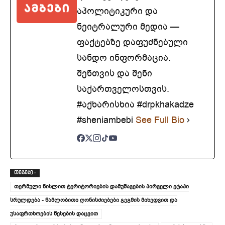
აპოლიტიკური და
ნეიტრალური მედია —
ფაქტებზე დაფუძნებული
სანდო ინფორმაცია.
შენთვის და შენი
საქართველოსთვის.
#აქხარისხია #drpkhakadze
#sheniambebi
See Full Bio
ᲗᲔᲒᲔᲑᲘ :
თერმული ნისლით ტერიტორიების დამუშავების პირველი ეტაპი
სრულდება - წამლობითი ღონისძიებები გეგმის მიხედვით და
უსაფრთხოების წესების დაცვით