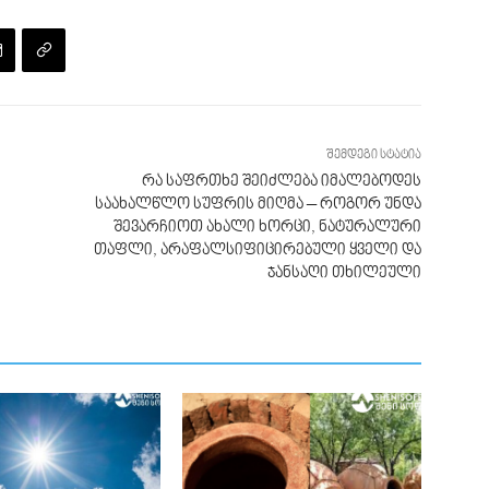
შემდეგი სტატია
რა საფრთხე შეიძლება იმალებოდეს
საახალწლო სუფრის მიღმა – როგორ უნდა
შევარჩიოთ ახალი ხორცი, ნატურალური
თაფლი, არაფალსიფიცირებული ყველი და
ჯანსაღი თხილეული