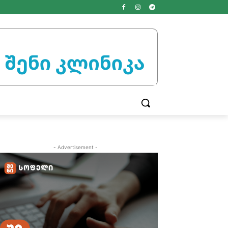
- Advertisement -