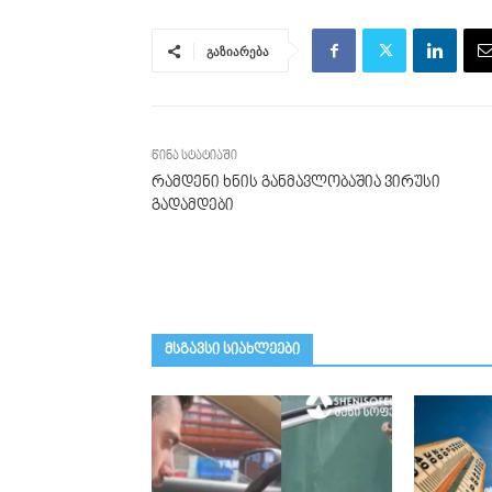
გაზიარება
წინა სტატიაში
რამდენი ხნის განმავლობაშია ვირუსი
გადამდები
მსგავსი სიახლეები