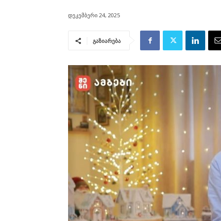
დეკემბერი 24, 2025
გაზიარება