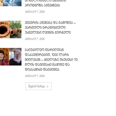
მოსალოდნელი ამინდის
პროგნოზს აქვეყნებს
აგვისტო 7, 2026
ქვევრის აშენება და გამოწვა –
ქართული ტრადიციული
უძველესი ღვინის ჭურჭელი
აგვისტო 7, 2026
საიუბილეო თარიღთან
დაკავშირებით, 1000 ლარს
მიიღებენ – ყველაზე უხუცესი 110
წლის დავითაძე ნაქიფე და
დიასამიძე ფატყუმეა
აგვისტო 7, 2026
მეტის ნახვა