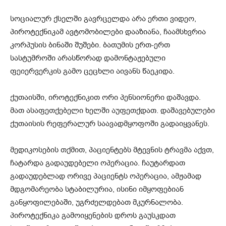
სოციალურ ქსელში გავრცელდა არა ერთი ვიდეო,
პიროტექნიკამ ავტომობილები დააზიანა, ჩაამსხვრია
კორპუსის ბინაში შუშები. ბათუმის ერთ-ერთ
სასტუმროში არასწორად დამონტაჟებული
ფეიერვერკის გამო ცეცხლი აივანს წაეკიდა.
ქუთაისში, იროტექნიკით ორი პენსიონერი დაშავდა.
მათ ასაფეთქებელი ხელში აუფეთქდათ. დაშავებულები
ქუთაისის რეფერალურ საავადმყოფოში გადაიყვანეს.
მედიკოსების თქმით, პაციენტებს მტევნის ტრავმა აქვთ,
ჩატარდა გადაუდებელი ოპერაცია. ჩაუტარდათ
გადაუდებლად ორივე პაციენტს ოპერაცია, ამჟამად
მდგომარეობა სტაბილურია, ისინი იმყოფებიან
განყოფილებაში, უგრძელდებათ მკურნალობა.
პიროტექნიკა გამოიყენების დროს გაუსკდათ