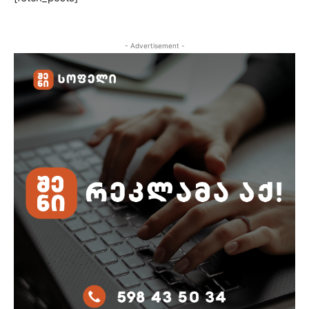
- Advertisement -