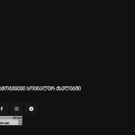
ამოგვყევი სოციალურ ქსელებში