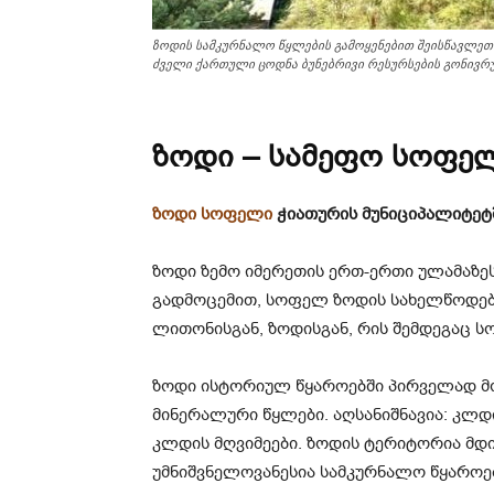
ზოდის სამკურნალო წყლების გამოყენებით შეისწავლე
ძველი ქართული ცოდნა ბუნებრივი რესურსების გონივრუ
ზოდი – სამეფო სოფე
ზოდი სოფელი
ჭიათურის მუნიციპალიტეტ
ზოდი ზემო იმერეთის ერთ-ერთი ულამაზე
გადმოცემით, სოფელ ზოდის სახელწოდება
ლითონისგან, ზოდისგან, რის შემდეგაც ს
ზოდი ისტორიულ წყაროებში პირველად მოი
მინერალური წყლები. აღსანიშნავია: კლდი
კლდის მღვიმეები. ზოდის ტერიტორია მდ
უმნიშვნელოვანესია სამკურნალო წყაროებ