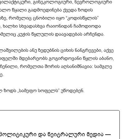
როფილაქტიკური, გინეკოლოგიური, ნევროლოგიური
ნალო წყალი გადმოედინება ქვედა ზოდის
ოზე, რომელიც ცნობილი იყო “კოდისწყლის”
, ხალხი სხვადასხვა რაიონიდან ჩამოდიოდა
ომელიც კუჭის წყლულის დაავადებას არჩენდა.
შვილების ანუ ზედუბნის ციხის ნანგრევები, აქვე
სოფელში მდებარეობს გოგირდოვანი წყლის აბანო,
ენილი, რომელთა შორის აღსანიშნავია: სამგლე
ე.
ლ ზოდს „სამეფო სოფელს” უწოდებენ.
აპოლიტიკური და ნეიტრალური მედია —