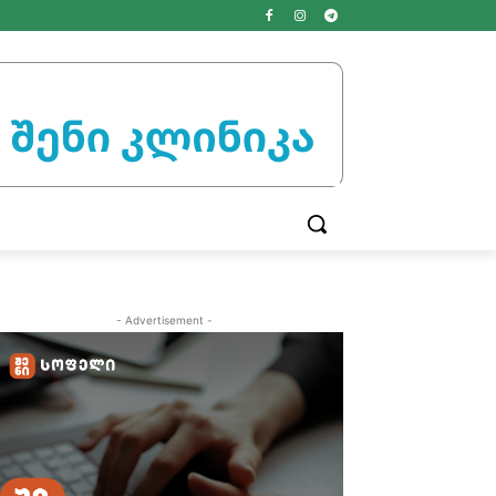
- Advertisement -