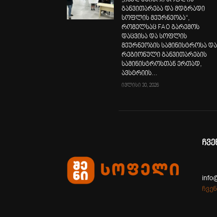
„ინკლუზიური სოფლის
განვითარება და მდგრადი
სოფლის მეურნეობა“,
რომელსაც FAO გარემოს
დაცვისა და სოფლის
მეურნეობის სამინისტროსა დ
რეგიონული განვითარების
სამინისტროსთან ერთად,
ავსტრიის...
ივლისი 30, 2026
ჩვე
info
ჩვენ