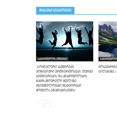
მსგავსი სიახლეები
საქართველოს კუთხეები
საქართველოს
„სოციალური კავშირები,
ტობავარჩხ
პოზიტიური ურთიერთობები, თურმე
სილამაზე –
ბედნიერების და კმაყოფილების
განმსაზღვრელი ყველაზე
მნიშვნელოვანი ფაქტორები
ყოფილა ადამიანისთვის“