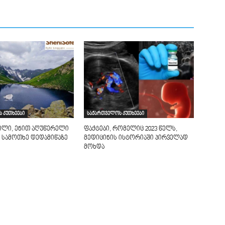
 კუთხეები
საქართველოს კუთხეები
ილი, ენით აღუწერელი
ფაქტები, რომელიც 2023 წელს,
 სამოთხე დედამიწაზე
მედიცინის ისტორიაში პირველად
მოხდა