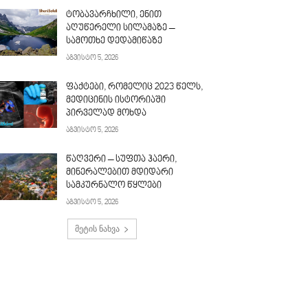
ტობავარჩხილი, ენით
აღუწერელი სილამაზე –
სამოთხე დედამიწაზე
აგვისტო 5, 2026
ფაქტები, რომელიც 2023 წელს,
მედიცინის ისტორიაში
პირველად მოხდა
აგვისტო 5, 2026
წაღვერი – სუფთა ჰაერი,
მინერალებით მდიდარი
სამკურნალო წყლები
აგვისტო 5, 2026
მეტის ნახვა