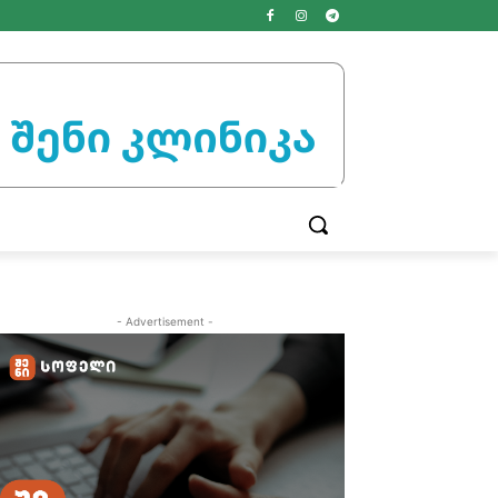
- Advertisement -