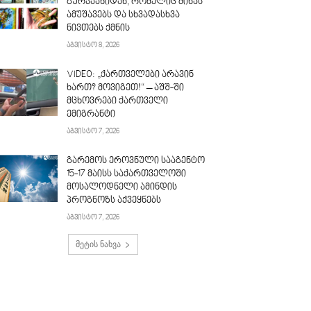
გურჯაანიდან, რომელიც მინას
ამუშავებს და სხვადასხვა
ნივთებს ქმნის
აგვისტო 8, 2026
VIDEO: „ქართველები არავინ
ხართ? მოვიგეთ!“ – აშშ-ში
მცხოვრები ქართველი
ემიგრანტი
აგვისტო 7, 2026
გარემოს ეროვნული სააგენტო
15-17 მაისს საქართველოში
მოსალოდნელი ამინდის
პროგნოზს აქვეყნებს
აგვისტო 7, 2026
მეტის ნახვა