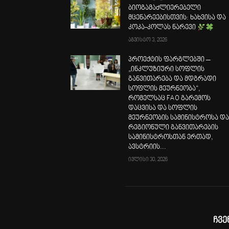
ბიოგამაძლიერებელი
მცენარეებისთვის: ხახვისა და
კოკა-კოლას ნარევი
აგვისტო 3, 2026
პროექტის ფარგლებში –
„ინკლუზიური სოფლის
განვითარება და მდგრადი
სოფლის მეურნეობა“,
რომელსაც FAO გარემოს
დაცვისა და სოფლის
მეურნეობის სამინისტროსა დ
რეგიონული განვითარების
სამინისტროსთან ერთად,
ავსტრიის...
ივლისი 30, 2026
ჩვე