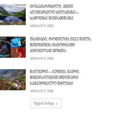
ტობავარჩხილი, ენით
აღუწერელი სილამაზე –
სამოთხე დედამიწაზე
აგვისტო 5, 2026
ფაქტები, რომელიც 2023 წელს,
მედიცინის ისტორიაში
პირველად მოხდა
აგვისტო 5, 2026
წაღვერი – სუფთა ჰაერი,
მინერალებით მდიდარი
სამკურნალო წყლები
აგვისტო 5, 2026
მეტის ნახვა