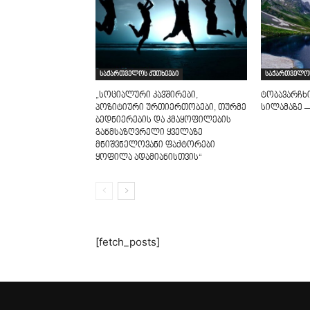
საქართველოს კუთხეები
საქართველოს
„სოციალური კავშირები,
ტობავარჩხ
პოზიტიური ურთიერთობები, თურმე
სილამაზე –
ბედნიერების და კმაყოფილების
განმსაზღვრელი ყველაზე
მნიშვნელოვანი ფაქტორები
ყოფილა ადამიანისთვის“
[fetch_posts]