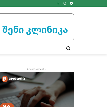
- Advertisement -