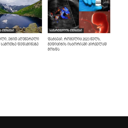
 კუთხეები
საქართველოს კუთხეები
ილი, ენით აღუწერელი
ფაქტები, რომელიც 2023 წელს,
 სამოთხე დედამიწაზე
მედიცინის ისტორიაში პირველად
მოხდა